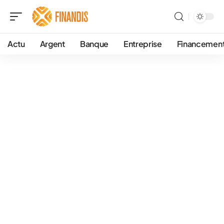
Actu
Argent
Banque
Entreprise
Financemen