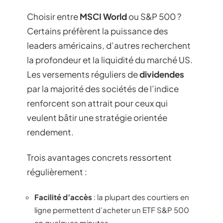
Choisir entre
MSCI World
ou S&P 500 ?
Certains préfèrent la puissance des
leaders américains, d’autres recherchent
la profondeur et la liquidité du marché US.
Les versements réguliers de
dividendes
par la majorité des sociétés de l’indice
renforcent son attrait pour ceux qui
veulent bâtir une stratégie orientée
rendement.
Trois avantages concrets ressortent
régulièrement :
Facilité d’accès
: la plupart des courtiers en
ligne permettent d’acheter un ETF S&P 500
en quelques minutes.