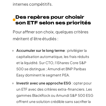
internes compétitifs.
Des repères pour choisir
son ETF selon ses priorités
Pour affiner son choix, quelques critères
méritent d’être étudiés :
Accumuler sur le long terme
: privilégier la
capitalisation automatique, les frais réduits
et la liquidité. Sur CTO, l’iShares Core S&P
500 se distingue ; Amundi et BNP Paribas
Easy dominent le segment PEA.
Investir avec une approche ESG
: opter pour
un ETF avec des critères extra-financiers. Les
gammes BlackRock ou Amundi S&P 500 ESG
offrent une solution crédible sans sacrifier la