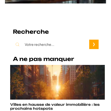
Recherche
A ne pas manquer
Villes en hausse de valeur immobilière : les
prochains hotspots