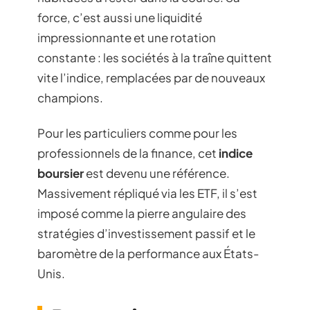
force, c’est aussi une liquidité
impressionnante et une rotation
constante : les sociétés à la traîne quittent
vite l’indice, remplacées par de nouveaux
champions.
Pour les particuliers comme pour les
professionnels de la finance, cet
indice
boursier
est devenu une référence.
Massivement répliqué via les ETF, il s’est
imposé comme la pierre angulaire des
stratégies d’investissement passif et le
baromètre de la performance aux États-
Unis.