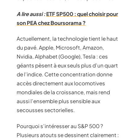
A lire aussi :
ETF SP500 : quel choisir pour
son PEA chez Boursorama ?
Actuellement, la technologie tient le haut
du pavé. Apple, Microsoft, Amazon,
Nvidia, Alphabet (Google), Tesla : ces
géants pèsent à eux seuls plus d’un quart
de l’indice. Cette concentration donne
accès directement aux locomotives
mondiales de la croissance, mais rend
aussi l’ensemble plus sensible aux
secousses sectorielles.
Pourquoi s’intéresser au S&P 500 ?
Plusieurs atouts se dessinent clairement :