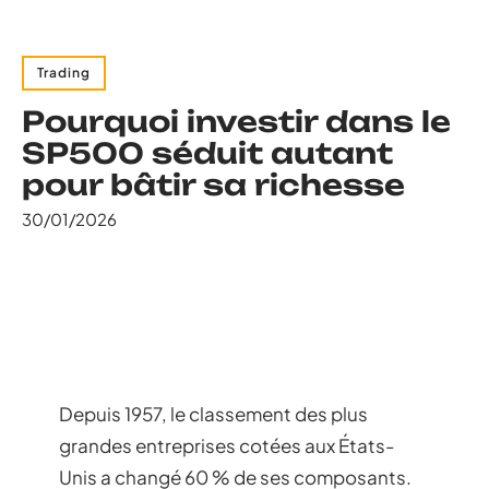
Trading
Pourquoi investir dans le
SP500 séduit autant
pour bâtir sa richesse
30/01/2026
Depuis 1957, le classement des plus
grandes entreprises cotées aux États-
Unis a changé 60 % de ses composants.