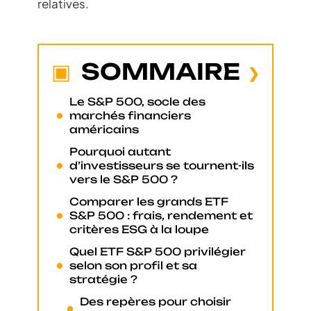
relatives.
SOMMAIRE
Le S&P 500, socle des
marchés financiers
américains
Pourquoi autant
d’investisseurs se tournent-ils
vers le S&P 500 ?
Comparer les grands ETF
S&P 500 : frais, rendement et
critères ESG à la loupe
Quel ETF S&P 500 privilégier
selon son profil et sa
stratégie ?
Des repères pour choisir