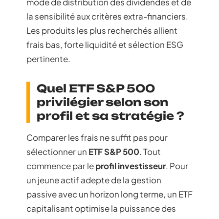
mode de distribution des dividendes et de
la sensibilité aux critères extra-financiers.
Les produits les plus recherchés allient
frais bas, forte liquidité et sélection ESG
pertinente.
Quel ETF S&P 500
privilégier selon son
profil et sa stratégie ?
Comparer les frais ne suffit pas pour
sélectionner un
ETF S&P 500
. Tout
commence par le
profil investisseur
. Pour
un jeune actif adepte de la gestion
passive avec un horizon long terme, un ETF
capitalisant optimise la puissance des