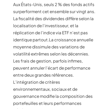
Aux États-Unis, seuls 2 % des fonds actifs
surperforment cet ensemble sur vingt ans.
La fiscalité des dividendes diffère selon la
localisation de l’investisseur, et la
réplication de l’indice via ETF n’est pas
identique partout.La croissance annuelle
moyenne dissimule des variations de
volatilité extrêmes selon les décennies.
Les frais de gestion, parfois infimes,
peuvent annuler l’écart de performance
entre deux grandes références.
L’intégration de critères
environnementaux, sociaux et de
gouvernance modifie la composition des
portefeuilles et leurs performances