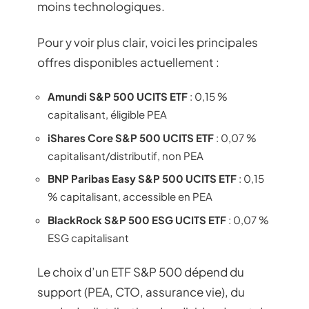
moins technologiques.
Pour y voir plus clair, voici les principales
offres disponibles actuellement :
Amundi S&P 500 UCITS ETF
: 0,15 %
capitalisant, éligible PEA
iShares Core S&P 500 UCITS ETF
: 0,07 %
capitalisant/distributif, non PEA
BNP Paribas Easy S&P 500 UCITS ETF
: 0,15
% capitalisant, accessible en PEA
BlackRock S&P 500 ESG UCITS ETF
: 0,07 %
ESG capitalisant
Le choix d’un ETF S&P 500 dépend du
support (PEA, CTO, assurance vie), du