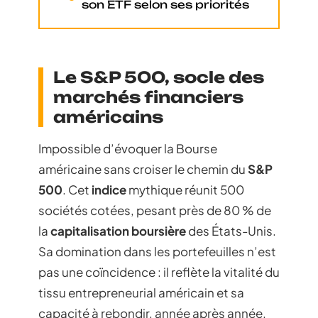
son ETF selon ses priorités
Le S&P 500, socle des
marchés financiers
américains
Impossible d’évoquer la Bourse
américaine sans croiser le chemin du
S&P
500
. Cet
indice
mythique réunit 500
sociétés cotées, pesant près de 80 % de
la
capitalisation boursière
des États-Unis.
Sa domination dans les portefeuilles n’est
pas une coïncidence : il reflète la vitalité du
tissu entrepreneurial américain et sa
capacité à rebondir, année après année.