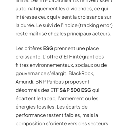
automatiquement les dividendes, ce qui
intéresse ceux qui visent la croissance sur
la durée. Le suivi de l’indice (tracking error)
reste maîtrisé chez les principaux acteurs.
Les critères
ESG
prennent une place
croissante. L’offre d’ETF intégrant des
filtres environnementaux, sociaux ou de
gouvernance s’élargit. BlackRock,
Amundi, BNP Paribas proposent
désormais des ETF
S&P 500 ESG
qui
écartent le tabac, l’armement ou les
énergies fossiles. Les écarts de
performance restent faibles, mais la
composition s’oriente vers des secteurs