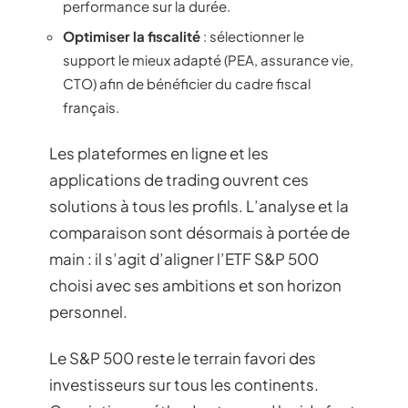
performance sur la durée.
Optimiser la fiscalité
: sélectionner le
support le mieux adapté (PEA, assurance vie,
CTO) afin de bénéficier du cadre fiscal
français.
Les plateformes en ligne et les
applications de trading ouvrent ces
solutions à tous les profils. L’analyse et la
comparaison sont désormais à portée de
main : il s’agit d’aligner l’ETF S&P 500
choisi avec ses ambitions et son horizon
personnel.
Le S&P 500 reste le terrain favori des
investisseurs sur tous les continents.