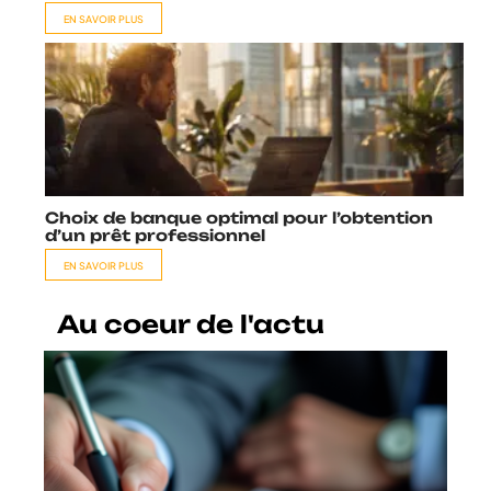
EN SAVOIR PLUS
Choix de banque optimal pour l’obtention
d’un prêt professionnel
EN SAVOIR PLUS
Au coeur de l'actu