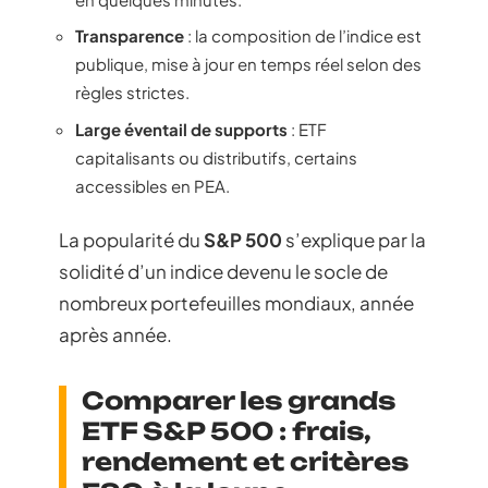
Transparence
: la composition de l’indice est
publique, mise à jour en temps réel selon des
règles strictes.
Large éventail de supports
: ETF
capitalisants ou distributifs, certains
accessibles en PEA.
La popularité du
S&P 500
s’explique par la
solidité d’un indice devenu le socle de
nombreux portefeuilles mondiaux, année
après année.
Comparer les grands
ETF S&P 500 : frais,
rendement et critères