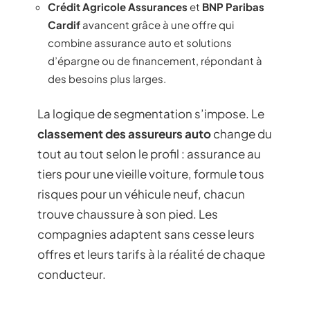
Crédit Agricole Assurances
et
BNP Paribas
Cardif
avancent grâce à une offre qui
combine assurance auto et solutions
d’épargne ou de financement, répondant à
des besoins plus larges.
La logique de segmentation s’impose. Le
classement des assureurs auto
change du
tout au tout selon le profil : assurance au
tiers pour une vieille voiture, formule tous
risques pour un véhicule neuf, chacun
trouve chaussure à son pied. Les
compagnies adaptent sans cesse leurs
offres et leurs tarifs à la réalité de chaque
conducteur.