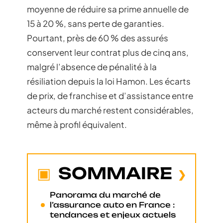
moyenne de réduire sa prime annuelle de
15 à 20 %, sans perte de garanties.
Pourtant, près de 60 % des assurés
conservent leur contrat plus de cinq ans,
malgré l’absence de pénalité à la
résiliation depuis la loi Hamon. Les écarts
de prix, de franchise et d’assistance entre
acteurs du marché restent considérables,
même à profil équivalent.
SOMMAIRE
Panorama du marché de
l’assurance auto en France :
tendances et enjeux actuels