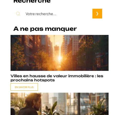
Recherche
A ne pas manquer
Villes en hausse de valeur immobilière : les
prochains hotspots
EN SAVOIR PLUS