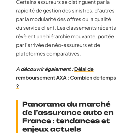
Certains assureurs se distinguent par la
rapidité de gestion des sinistres, d’autres
par la modularité des offres ou la qualité
du service client. Les classements récents
révèlent une hiérarchie mouvante, portée
par l’arrivée de néo-assureurs et de
plateformes comparatives.
A découvrir également :
Délai de
remboursement AXA : Combien de temps
?
Panorama du marché
de l’assurance auto en
France : tendances et
enjeux actuels