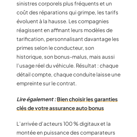
sinistres corporels plus fréquents et un
coût des réparations qui grimpe, les tarifs
évoluent à la hausse. Les compagnies
réagissent en affinant leurs modèles de
tarification, personnalisant davantage les
primes selon le conducteur, son
historique, son bonus-malus, mais aussi
l’usage réel du véhicule. Résultat : chaque
détail compte, chaque conduite laisse une
empreinte sur le contrat.
Lire également :
Bien choisir les garanties
clés de votre assurance auto bonus
L’arrivée d’acteurs 100 % digitaux et la
montée en puissance des comparateurs