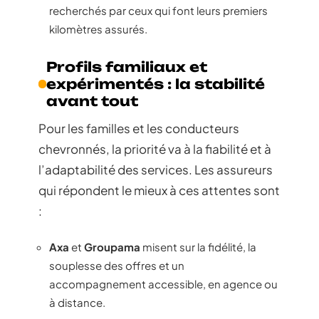
recherchés par ceux qui font leurs premiers
kilomètres assurés.
Profils familiaux et
expérimentés : la stabilité
avant tout
Pour les familles et les conducteurs
chevronnés, la priorité va à la fiabilité et à
l’adaptabilité des services. Les assureurs
qui répondent le mieux à ces attentes sont
:
Axa
et
Groupama
misent sur la fidélité, la
souplesse des offres et un
accompagnement accessible, en agence ou
à distance.