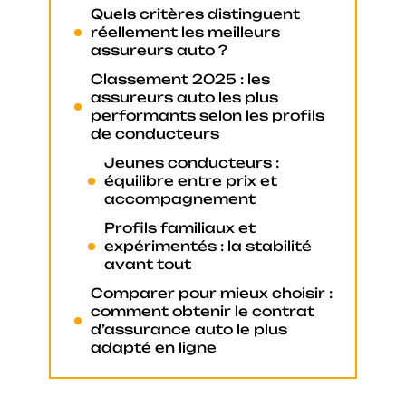
Quels critères distinguent
réellement les meilleurs
assureurs auto ?
Classement 2025 : les
assureurs auto les plus
performants selon les profils
de conducteurs
Jeunes conducteurs :
équilibre entre prix et
accompagnement
Profils familiaux et
expérimentés : la stabilité
avant tout
Comparer pour mieux choisir :
comment obtenir le contrat
d’assurance auto le plus
adapté en ligne