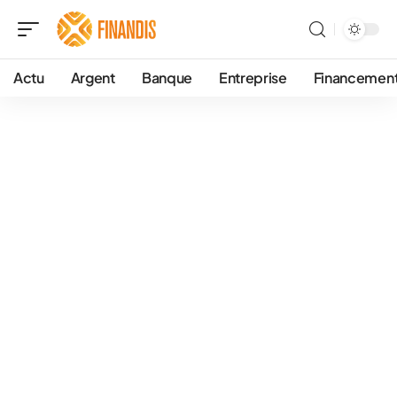
Actu
Argent
Banque
Entreprise
Financemen