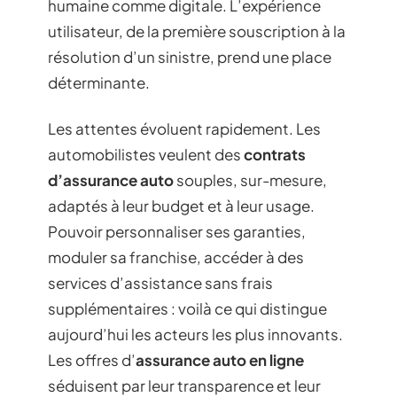
humaine comme digitale. L’expérience
utilisateur, de la première souscription à la
résolution d’un sinistre, prend une place
déterminante.
Les attentes évoluent rapidement. Les
automobilistes veulent des
contrats
d’assurance auto
souples, sur-mesure,
adaptés à leur budget et à leur usage.
Pouvoir personnaliser ses garanties,
moduler sa franchise, accéder à des
services d’assistance sans frais
supplémentaires : voilà ce qui distingue
aujourd’hui les acteurs les plus innovants.
Les offres d’
assurance auto en ligne
séduisent par leur transparence et leur