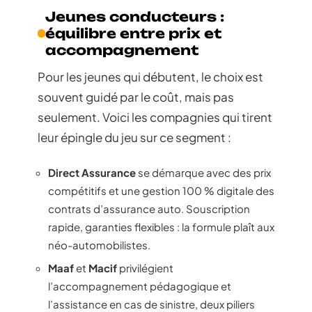
Jeunes conducteurs :
équilibre entre prix et
accompagnement
Pour les jeunes qui débutent, le choix est
souvent guidé par le coût, mais pas
seulement. Voici les compagnies qui tirent
leur épingle du jeu sur ce segment :
Direct Assurance
se démarque avec des prix
compétitifs et une gestion 100 % digitale des
contrats d’assurance auto. Souscription
rapide, garanties flexibles : la formule plaît aux
néo-automobilistes.
Maaf
et
Macif
privilégient
l’accompagnement pédagogique et
l’assistance en cas de sinistre, deux piliers