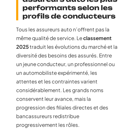
performants selon les
profils de conducteurs
Tous les assureurs auto n’offrent pas la
même qualité de service. Le
classement
2025
traduit les évolutions du marché et la
diversité des besoins des assurés. Entre
un jeune conducteur, un professionnel ou
un automobiliste expérimenté, les
attentes et les contraintes varient
considérablement. Les grands noms
conservent leur avance, mais la
progression des filiales directes et des
bancassureurs redistribue
progressivement les rôles.