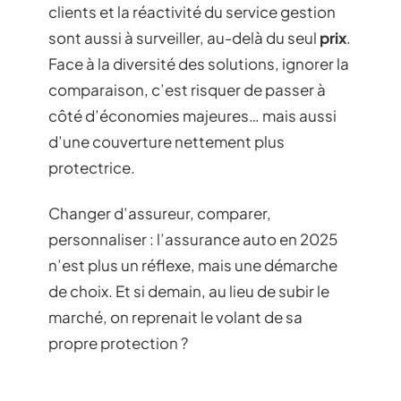
clients et la réactivité du service gestion
sont aussi à surveiller, au-delà du seul
prix
.
Face à la diversité des solutions, ignorer la
comparaison, c’est risquer de passer à
côté d’économies majeures… mais aussi
d’une couverture nettement plus
protectrice.
Changer d’assureur, comparer,
personnaliser : l’assurance auto en 2025
n’est plus un réflexe, mais une démarche
de choix. Et si demain, au lieu de subir le
marché, on reprenait le volant de sa
propre protection ?