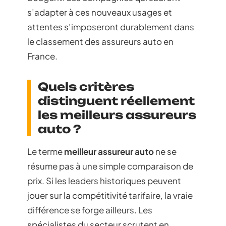
s’adapter à ces nouveaux usages et
attentes s’imposeront durablement dans
le classement des assureurs auto en
France.
Quels critères
distinguent réellement
les meilleurs assureurs
auto ?
Le terme
meilleur assureur auto
ne se
résume pas à une simple comparaison de
prix. Si les leaders historiques peuvent
jouer sur la compétitivité tarifaire, la vraie
différence se forge ailleurs. Les
spécialistes du secteur scrutent en