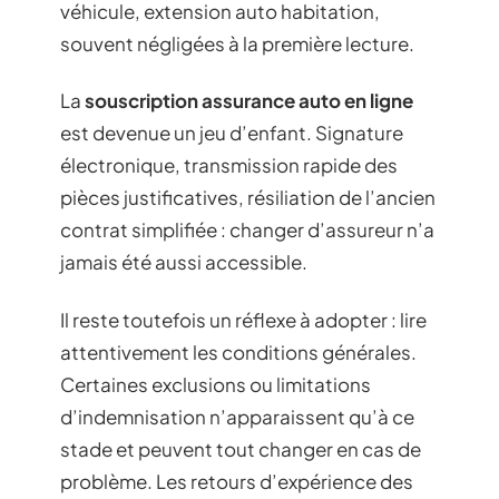
véhicule, extension auto habitation,
souvent négligées à la première lecture.
La
souscription assurance auto en ligne
est devenue un jeu d’enfant. Signature
électronique, transmission rapide des
pièces justificatives, résiliation de l’ancien
contrat simplifiée : changer d’assureur n’a
jamais été aussi accessible.
Il reste toutefois un réflexe à adopter : lire
attentivement les conditions générales.
Certaines exclusions ou limitations
d’indemnisation n’apparaissent qu’à ce
stade et peuvent tout changer en cas de
problème. Les retours d’expérience des