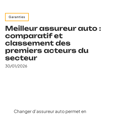
Garanties
Meilleur assureur auto :
comparatif et
classement des
premiers acteurs du
secteur
30/01/2026
Changer d’assureur auto permet en