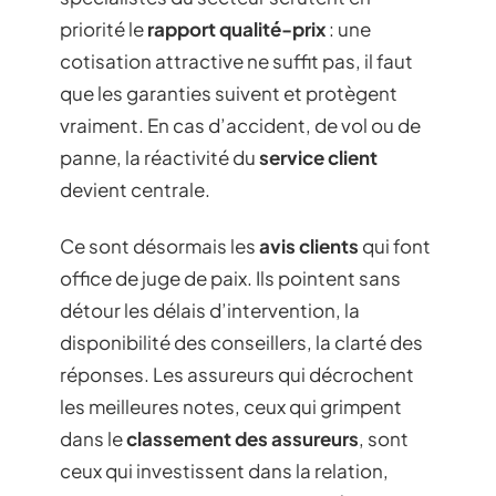
priorité le
rapport qualité-prix
: une
cotisation attractive ne suffit pas, il faut
que les garanties suivent et protègent
vraiment. En cas d’accident, de vol ou de
panne, la réactivité du
service client
devient centrale.
Ce sont désormais les
avis clients
qui font
office de juge de paix. Ils pointent sans
détour les délais d’intervention, la
disponibilité des conseillers, la clarté des
réponses. Les assureurs qui décrochent
les meilleures notes, ceux qui grimpent
dans le
classement des assureurs
, sont
ceux qui investissent dans la relation,