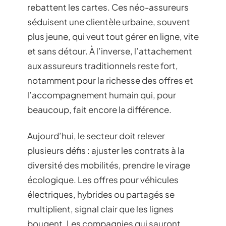
rebattent les cartes. Ces néo-assureurs
séduisent une clientèle urbaine, souvent
plus jeune, qui veut tout gérer en ligne, vite
et sans détour. À l’inverse, l’attachement
aux assureurs traditionnels reste fort,
notamment pour la richesse des offres et
l’accompagnement humain qui, pour
beaucoup, fait encore la différence.
Aujourd’hui, le secteur doit relever
plusieurs défis : ajuster les contrats à la
diversité des mobilités, prendre le virage
écologique. Les offres pour véhicules
électriques, hybrides ou partagés se
multiplient, signal clair que les lignes
bougent. Les compagnies qui sauront