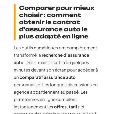
Comparer pour mieux
choisir : comment
obtenir le contrat
d’assurance auto le
plus adapté en ligne
Les outils numériques ont complètement
transformé la
recherche d’assurance
auto
. Désormais, il suffit de quelques
minutes devant son écran pour accéder à
un
comparatif assurance auto
personnalisé. Les longues discussions en
agence appartiennent au passé. Les
plateformes en ligne compilent
instantanément les
offres
,
tarifs
et