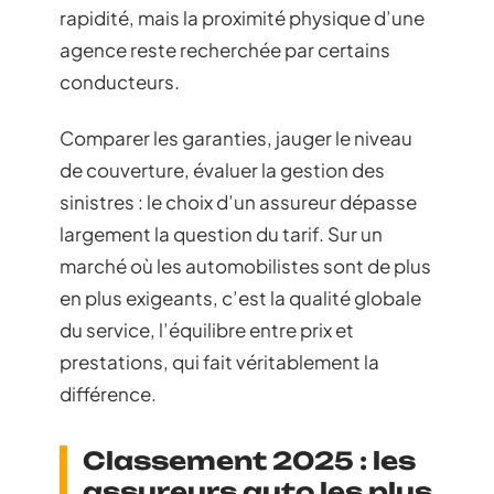
rapidité, mais la proximité physique d’une
agence reste recherchée par certains
conducteurs.
Comparer les garanties, jauger le niveau
de couverture, évaluer la gestion des
sinistres : le choix d’un assureur dépasse
largement la question du tarif. Sur un
marché où les automobilistes sont de plus
en plus exigeants, c’est la qualité globale
du service, l’équilibre entre prix et
prestations, qui fait véritablement la
différence.
Classement 2025 : les
assureurs auto les plus