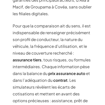
garanties des principaux acteurs, d’Axa à
Macif, de Groupama à Covéa, sans oublier
les filiales digitales.
Pour que la comparaison ait du sens, il est
indispensable de renseigner précisément
son profil de conducteur, la nature du
véhicule, la fréquence d’utilisation, et le
niveau de couverture recherché :
assurance tiers
, tous risques, ou formules
intermédiaires. Chaque information pèse
dans la balance du
prix assurance auto
et
dans l’adéquation du
contrat
. Les
simulateurs révèlent les écarts de
cotisations et mettent en avant des
options précieuses : assistance, prêt de