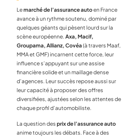
Le
marché de l’assurance auto
en France
avance à un rythme soutenu, dominé par
quelques géants qui pèsent lourd sur la
scène européenne.
Axa, Macif,
Groupama, Allianz, Covéa
(à travers Maaf,
MMA et GMF) incarnent cette force, leur
influence s’appuyant sur une assise
financière solide et un maillage dense
d’agences. Leur succès repose aussi sur
leur capacité à proposer des offres
diversifiées, ajustées selon les attentes de
chaque profil d’automobiliste.
La question des
prix de l’assurance auto
anime toujours les débats. Face à des