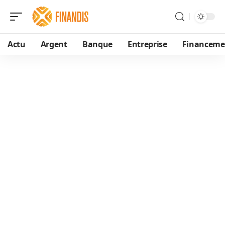
Actu
Argent
Banque
Entreprise
Financeme