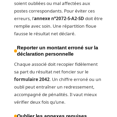
soient oubliées ou mal affectées aux
postes correspondants. Pour éviter ces
erreurs, l’
annexe n°2072-S-A2-SD
doit être
remplie avec soin. Une répartition floue
fausse le résultat net déclaré.
Reporter un montant erroné sur la
déclaration personnelle
Chaque associé doit recopier fidèlement
sa part du résultat net foncier sur le
formulaire 2042
. Un chiffre erroné ou un
oubli peut entraîner un redressement,
accompagné de pénalités. Il vaut mieux
vérifier deux fois qu’une.
Oublier les annexes requises