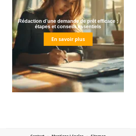
Rédaction d’une demande de prêt efficace :
étapes et conseils essentiels
En savoir plus