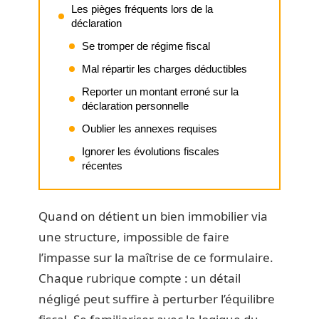
Les pièges fréquents lors de la
déclaration
Se tromper de régime fiscal
Mal répartir les charges déductibles
Reporter un montant erroné sur la
déclaration personnelle
Oublier les annexes requises
Ignorer les évolutions fiscales
récentes
Quand on détient un bien immobilier via
une structure, impossible de faire
l’impasse sur la maîtrise de ce formulaire.
Chaque rubrique compte : un détail
négligé peut suffire à perturber l’équilibre