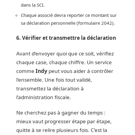
dans la SCI.
Chaque associé devra reporter ce montant sur
sa déclaration personnelle (formulaire 2042).
6. Vérifier et transmettre la déclaration
Avant d’envoyer quoi que ce soit, vérifiez
chaque case, chaque chiffre. Un service
comme
Indy
peut vous aider à contrôler
l’ensemble. Une fois tout validé,
transmettez la déclaration à
l’administration fiscale.
Ne cherchez pas à gagner du temps :
mieux vaut progresser étape par étape,
quitte à se relire plusieurs fois. C’est la