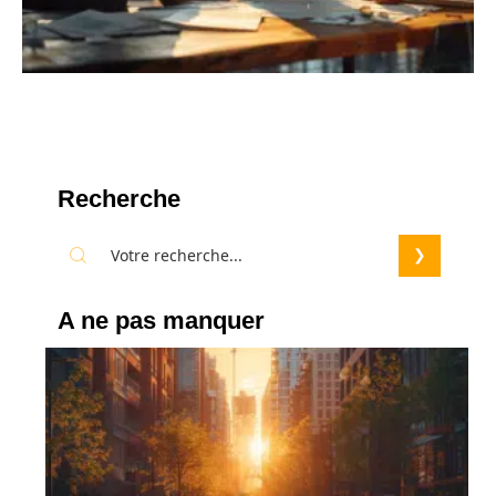
Recherche
A ne pas manquer