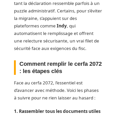
tant la déclaration ressemble parfois à un
puzzle administratif. Certains, pour s’éviter
la migraine, s’appuient sur des
plateformes comme
Indy
, qui
automatisent le remplissage et offrent
une relecture sécurisante, un vrai filet de
sécurité face aux exigences du fisc.
Comment remplir le cerfa 2072
: les étapes clés
Face au cerfa 2072, l’essentiel est
d’avancer avec méthode. Voici les phases
à suivre pour ne rien laisser au hasard :
1. Rassembler tous les documents utiles