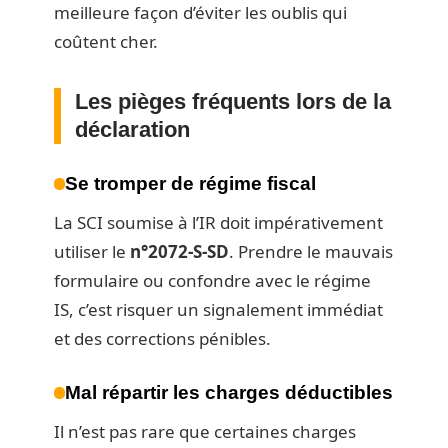
meilleure façon d’éviter les oublis qui
coûtent cher.
Les pièges fréquents lors de la
déclaration
Se tromper de régime fiscal
La SCI soumise à l’IR doit impérativement
utiliser le
n°2072-S-SD
. Prendre le mauvais
formulaire ou confondre avec le régime
IS, c’est risquer un signalement immédiat
et des corrections pénibles.
Mal répartir les charges déductibles
Il n’est pas rare que certaines charges