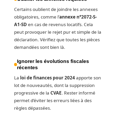
Certains oublient de joindre les annexes
obligatoires, comme l’
annexe n°2072-S-
A1-SD
en cas de revenus locatifs. Cela
peut provoquer le rejet pur et simple de la
déclaration. Vérifiez que toutes les pièces
demandées sont bien là.
Ignorer les évolutions fiscales
récentes
La
loi de finances pour 2024
apporte son
lot de nouveautés, dont la suppression
progressive de la
CVAE
. Rester informé
permet d’éviter les erreurs liées à des
règles dépassées.