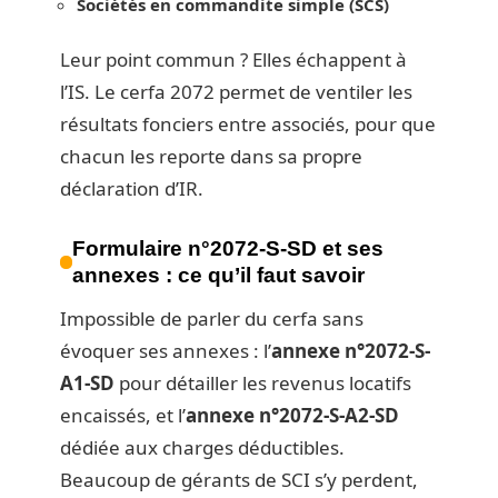
Sociétés en commandite simple (SCS)
Leur point commun ? Elles échappent à
l’IS. Le cerfa 2072 permet de ventiler les
résultats fonciers entre associés, pour que
chacun les reporte dans sa propre
déclaration d’IR.
Formulaire n°2072-S-SD et ses
annexes : ce qu’il faut savoir
Impossible de parler du cerfa sans
évoquer ses annexes : l’
annexe n°2072-S-
A1-SD
pour détailler les revenus locatifs
encaissés, et l’
annexe n°2072-S-A2-SD
dédiée aux charges déductibles.
Beaucoup de gérants de SCI s’y perdent,