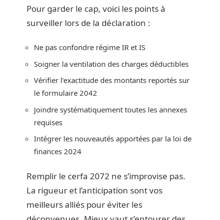
Pour garder le cap, voici les points à
surveiller lors de la déclaration :
Ne pas confondre régime IR et IS
Soigner la ventilation des charges déductibles
Vérifier l’exactitude des montants reportés sur
le formulaire 2042
Joindre systématiquement toutes les annexes
requises
Intégrer les nouveautés apportées par la loi de
finances 2024
Remplir le cerfa 2072 ne s’improvise pas.
La rigueur et l’anticipation sont vos
meilleurs alliés pour éviter les
déconvenues. Mieux vaut s’entourer des