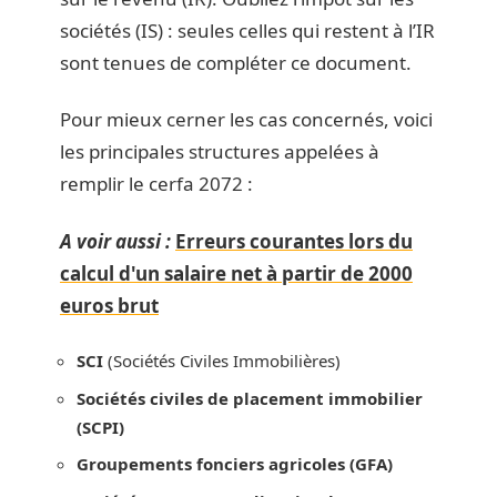
sociétés (IS) : seules celles qui restent à l’IR
sont tenues de compléter ce document.
Pour mieux cerner les cas concernés, voici
les principales structures appelées à
remplir le cerfa 2072 :
A voir aussi :
Erreurs courantes lors du
calcul d'un salaire net à partir de 2000
euros brut
SCI
(Sociétés Civiles Immobilières)
Sociétés civiles de placement immobilier
(SCPI)
Groupements fonciers agricoles (GFA)