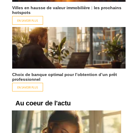
Villes en hausse de valeur immobilière : les prochains
hotspots
EN SAVOIR PLUS
Choix de banque optimal pour l’obtention d’un prêt
professionnel
EN SAVOIR PLUS
Au coeur de l'actu