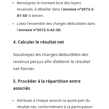
Renseignez le montant brut des loyers
encaissés, à détailler dans l’
annexe n°2072-S-
A1-SD
si besoin.
Listez l’ensemble des charges déductibles dans
l’
annexe n°2072-S-A2-SD
.
4. Calculer le résultat net
Soustrayez les charges déductibles des
revenus perçus afin d’obtenir le résultat
net foncier.
5. Procéder à la répartition entre
associés
Attribuez à chaque associé sa quote-part du
résultat net, conformément à sa participation