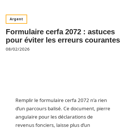
Argent
Formulaire cerfa 2072 : astuces
pour éviter les erreurs courantes
08/02/2026
Remplir le formulaire cerfa 2072 n’a rien
d’un parcours balisé. Ce document, pierre
angulaire pour les déclarations de
revenus fonciers, laisse plus d’un