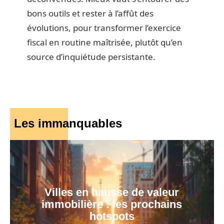
bons outils et rester à l’affût des
évolutions, pour transformer l’exercice
fiscal en routine maîtrisée, plutôt qu’en
source d’inquiétude persistante.
Les immanquables
Villes en hausse de valeur
immobilière : les prochains
hotspots