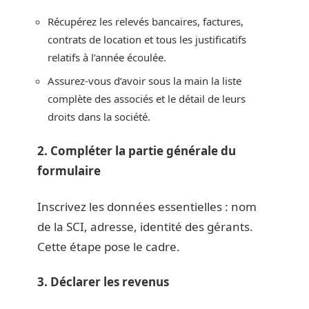
Récupérez les relevés bancaires, factures,
contrats de location et tous les justificatifs
relatifs à l’année écoulée.
Assurez-vous d’avoir sous la main la liste
complète des associés et le détail de leurs
droits dans la société.
2. Compléter la partie générale du
formulaire
Inscrivez les données essentielles : nom
de la SCI, adresse, identité des gérants.
Cette étape pose le cadre.
3. Déclarer les revenus