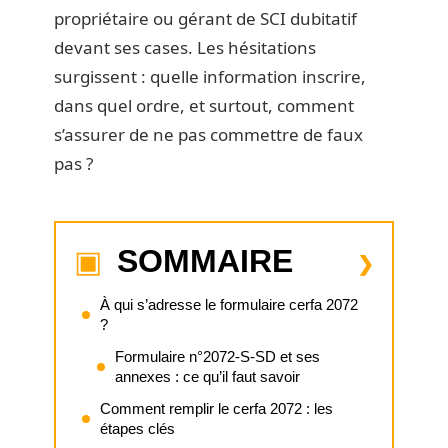
propriétaire ou gérant de SCI dubitatif
devant ses cases. Les hésitations
surgissent : quelle information inscrire,
dans quel ordre, et surtout, comment
s’assurer de ne pas commettre de faux
pas ?
SOMMAIRE
À qui s’adresse le formulaire cerfa 2072
?
Formulaire n°2072-S-SD et ses
annexes : ce qu’il faut savoir
Comment remplir le cerfa 2072 : les
étapes clés