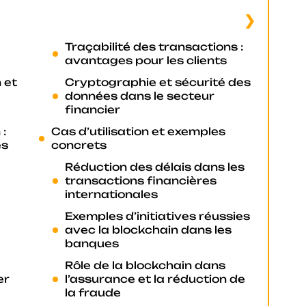
Traçabilité des transactions :
avantages pour les clients
 et
Cryptographie et sécurité des
données dans le secteur
financier
:
Cas d’utilisation et exemples
es
concrets
Réduction des délais dans les
transactions financières
internationales
Exemples d’initiatives réussies
avec la blockchain dans les
banques
Rôle de la blockchain dans
er
l’assurance et la réduction de
la fraude