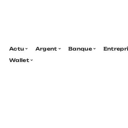
Actu
Argent
Banque
Entrepr
Wallet