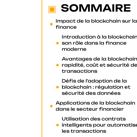
SOMMAIRE
Impact de la blockchain sur la
finance
Introduction à la blockchain
son rôle dans la finance
moderne
Avantages de la blockchain 
rapidité, coût et sécurité d
transactions
Défis de l’adoption de la
blockchain : régulation et
sécurité des données
Applications de la blockchain
dans le secteur financier
Utilisation des contrats
intelligents pour automatis
les transactions