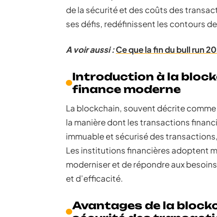
de la sécurité et des coûts des transac
ses défis, redéfinissent les contours de
A voir aussi :
Ce que la fin du bull run 2
Introduction à la block
finance moderne
La blockchain, souvent décrite comme 
la manière dont les transactions financ
immuable et sécurisé des transactions, c
Les institutions financières adoptent 
moderniser et de répondre aux besoins c
et d’efficacité.
Avantages de la blockch