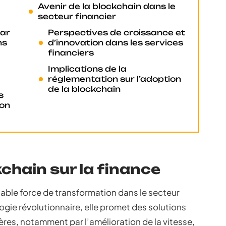
Avenir de la blockchain dans le
secteur financier
par
Perspectives de croissance et
ns
d’innovation dans les services
financiers
Implications de la
réglementation sur l’adoption
de la blockchain
s
ion
chain sur la finance
ble force de transformation dans le secteur
ogie révolutionnaire, elle promet des solutions
ières, notamment par l’amélioration de la vitesse,