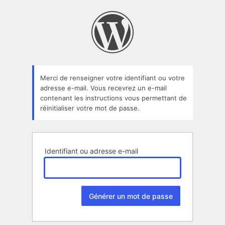
Mot
de
passe
oublié
Merci de renseigner votre identifiant ou votre
adresse e-mail. Vous recevrez un e-mail
contenant les instructions vous permettant de
réinitialiser votre mot de passe.
Identifiant ou adresse e-mail