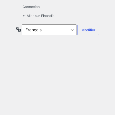
Connexion
← Aller sur Finandis
Langue