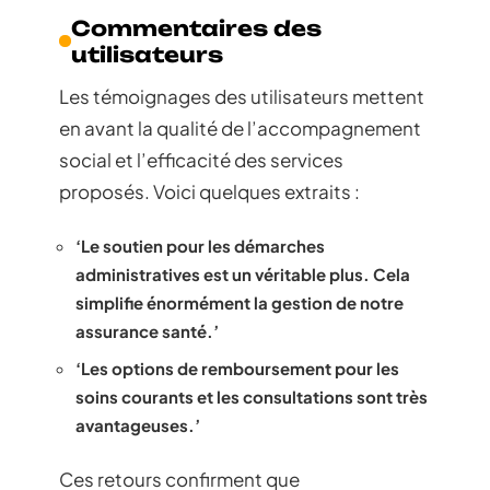
Commentaires des
utilisateurs
Les témoignages des utilisateurs mettent
en avant la qualité de l’accompagnement
social et l’efficacité des services
proposés. Voici quelques extraits :
‘Le soutien pour les démarches
administratives est un véritable plus. Cela
simplifie énormément la gestion de notre
assurance santé.’
‘Les options de remboursement pour les
soins courants et les consultations sont très
avantageuses.’
Ces retours confirment que