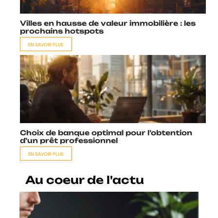
Villes en hausse de valeur immobilière : les
prochains hotspots
EN SAVOIR PLUS
Choix de banque optimal pour l’obtention
d’un prêt professionnel
EN SAVOIR PLUS
Au coeur de l'actu