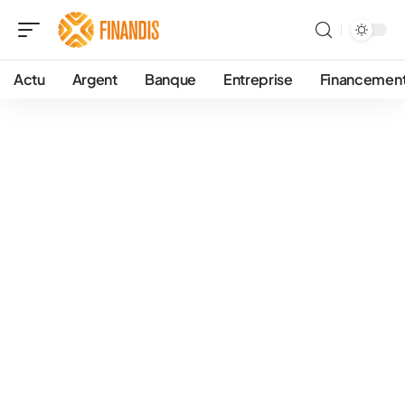
Actu
Argent
Banque
Entreprise
Financemen