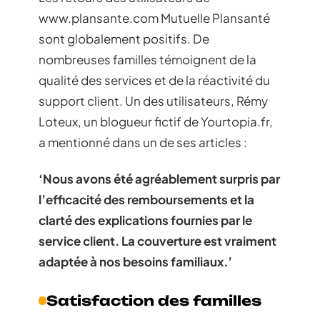
www.plansante.com Mutuelle Plansanté
sont globalement positifs. De
nombreuses familles témoignent de la
qualité des services et de la réactivité du
support client. Un des utilisateurs, Rémy
Loteux, un blogueur fictif de Yourtopia.fr,
a mentionné dans un de ses articles :
‘Nous avons été agréablement surpris par
l’efficacité des remboursements et la
clarté des explications fournies par le
service client. La couverture est vraiment
adaptée à nos besoins familiaux.’
Satisfaction des familles