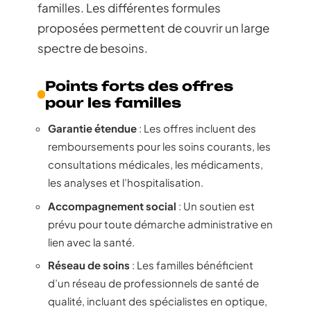
familles. Les différentes formules
proposées permettent de couvrir un large
spectre de besoins.
Points forts des offres
pour les familles
Garantie étendue
: Les offres incluent des
remboursements pour les soins courants, les
consultations médicales, les médicaments,
les analyses et l’hospitalisation.
Accompagnement social
: Un soutien est
prévu pour toute démarche administrative en
lien avec la santé.
Réseau de soins
: Les familles bénéficient
d’un réseau de professionnels de santé de
qualité, incluant des spécialistes en optique,