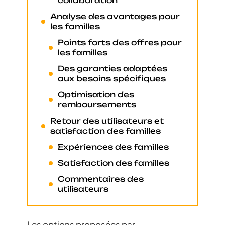
collaboration
Analyse des avantages pour
les familles
Points forts des offres pour
les familles
Des garanties adaptées
aux besoins spécifiques
Optimisation des
remboursements
Retour des utilisateurs et
satisfaction des familles
Expériences des familles
Satisfaction des familles
Commentaires des
utilisateurs
Les options proposées par