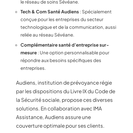
le réseau de soins Sévéane.
Tech & Com Santé Audiens
: Spécialement
conçue pour les entreprises du secteur
technologique et de la communication, aussi
reliée au réseau Sévéane.
Complémentaire santé d’entreprise sur-
mesure
: Une option personnalisable pour
répondre aux besoins spécifiques des
entreprises.
Audiens, institution de prévoyance régie
par les dispositions du Livre IX du Code de
la Sécurité sociale, propose ces diverses
solutions. En collaboration avec IMA
Assistance, Audiens assure une
couverture optimale pour ses clients.