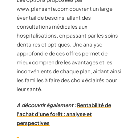
www.plansante.com couvrent un large
éventail de besoins, allant des
consultations médicales aux
hospitalisations, en passant par les soins
dentaires et optiques. Une analyse
approfondie de ces offres permet de
mieux comprendre les avantages et les
inconvénients de chaque plan, aidant ainsi
les familles à faire des choix éclairés pour
leur santé.
A découvrir également :
Rentabilité de
l'achat d'une forêt : analyse et
perspectives