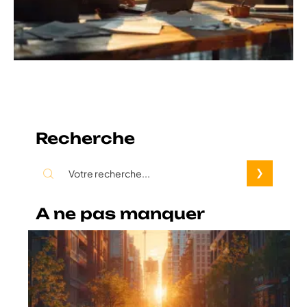
Recherche
A ne pas manquer