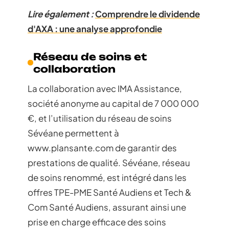
Lire également :
Comprendre le dividende
d'AXA : une analyse approfondie
Réseau de soins et
collaboration
La collaboration avec IMA Assistance,
société anonyme au capital de 7 000 000
€, et l’utilisation du réseau de soins
Sévéane permettent à
www.plansante.com de garantir des
prestations de qualité. Sévéane, réseau
de soins renommé, est intégré dans les
offres TPE-PME Santé Audiens et Tech &
Com Santé Audiens, assurant ainsi une
prise en charge efficace des soins