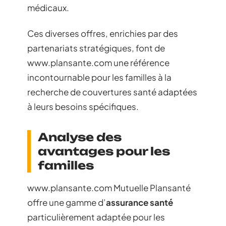
médicaux.
Ces diverses offres, enrichies par des
partenariats stratégiques, font de
www.plansante.com une référence
incontournable pour les familles à la
recherche de couvertures santé adaptées
à leurs besoins spécifiques.
Analyse des
avantages pour les
familles
www.plansante.com Mutuelle Plansanté
offre une gamme d’
assurance santé
particulièrement adaptée pour les