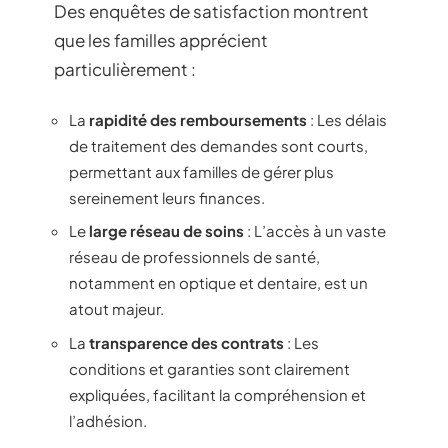
Des enquêtes de satisfaction montrent
que les familles apprécient
particulièrement :
La
rapidité des remboursements
: Les délais
de traitement des demandes sont courts,
permettant aux familles de gérer plus
sereinement leurs finances.
Le
large réseau de soins
: L’accès à un vaste
réseau de professionnels de santé,
notamment en optique et dentaire, est un
atout majeur.
La
transparence des contrats
: Les
conditions et garanties sont clairement
expliquées, facilitant la compréhension et
l’adhésion.