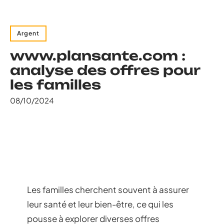
Argent
www.plansante.com :
analyse des offres pour
les familles
08/10/2024
Les familles cherchent souvent à assurer
leur santé et leur bien-être, ce qui les
pousse à explorer diverses offres