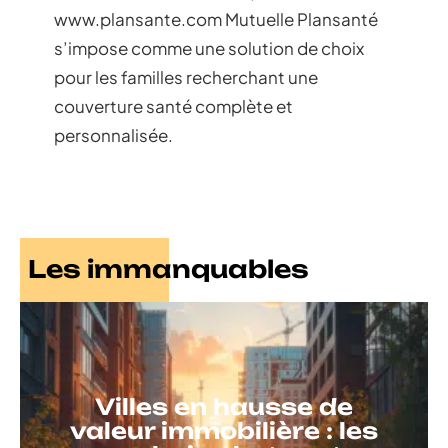
www.plansante.com Mutuelle Plansanté
s’impose comme une solution de choix
pour les familles recherchant une
couverture santé complète et
personnalisée.
Les immanquables
Villes en hausse de
valeur immobilière : les