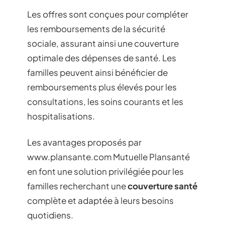
Les offres sont conçues pour compléter
les remboursements de la sécurité
sociale, assurant ainsi une couverture
optimale des dépenses de santé. Les
familles peuvent ainsi bénéficier de
remboursements plus élevés pour les
consultations, les soins courants et les
hospitalisations.
Les avantages proposés par
www.plansante.com Mutuelle Plansanté
en font une solution privilégiée pour les
familles recherchant une
couverture santé
complète et adaptée à leurs besoins
quotidiens.