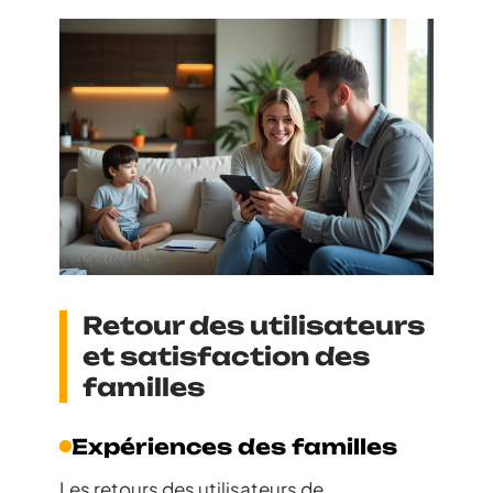
Retour des utilisateurs
et satisfaction des
familles
Expériences des familles
Les retours des utilisateurs de