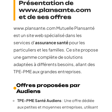
Présentation de
www.plansante.com
et de ses offres
www.plansante.com Mutuelle Plansanté
est un site web spécialisé dans les
services d’
assurance santé
pour les
particuliers et les familles. Ce site propose
une gamme complète de solutions
adaptées à différents besoins, allant des
TPE-PME aux grandes entreprises.
Offres proposées par
Audiens
TPE-PME Santé Audiens
: Une offre dédiée
aux petites et moyennes entreprises, utilisant