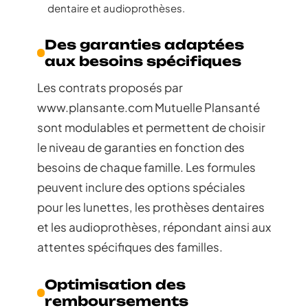
dentaire et audioprothèses.
Des garanties adaptées
aux besoins spécifiques
Les contrats proposés par
www.plansante.com Mutuelle Plansanté
sont modulables et permettent de choisir
le niveau de garanties en fonction des
besoins de chaque famille. Les formules
peuvent inclure des options spéciales
pour les lunettes, les prothèses dentaires
et les audioprothèses, répondant ainsi aux
attentes spécifiques des familles.
Optimisation des
remboursements