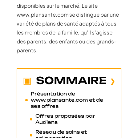
disponibles sur le marché. Le site
www.plansante.com se distingue par une
variété de plans de santé adaptés à tous
les membres de la famille, qu’il s’agisse
des parents, des enfants ou des grands-
parents.
SOMMAIRE
Présentation de
www.plansante.com et de
ses offres
Offres proposées par
Audiens
Réseau de soins et