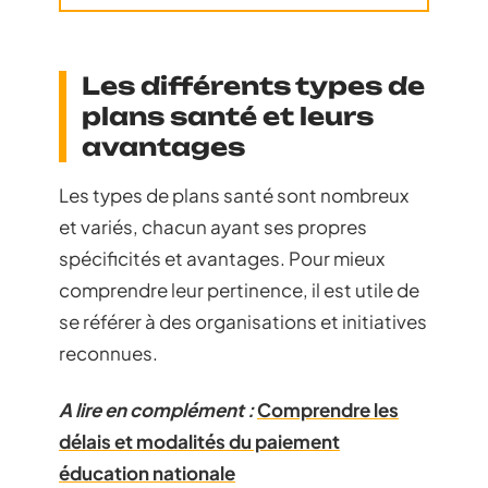
Les différents types de
plans santé et leurs
avantages
Les types de plans santé sont nombreux
et variés, chacun ayant ses propres
spécificités et avantages. Pour mieux
comprendre leur pertinence, il est utile de
se référer à des organisations et initiatives
reconnues.
A lire en complément :
Comprendre les
délais et modalités du paiement
éducation nationale