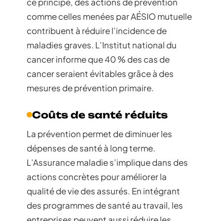
ce principe, des actions de prévention
comme celles menées par AÉSIO mutuelle
contribuent à réduire l’incidence de
maladies graves. L’Institut national du
cancer informe que 40 % des cas de
cancer seraient évitables grâce à des
mesures de prévention primaire.
Coûts de santé réduits
La prévention permet de diminuer les
dépenses de santé à long terme.
L’Assurance maladie s’implique dans des
actions concrètes pour améliorer la
qualité de vie des assurés. En intégrant
des programmes de santé au travail, les
entreprises peuvent aussi réduire les