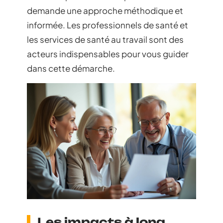
demande une approche méthodique et
informée. Les professionnels de santé et
les services de santé au travail sont des
acteurs indispensables pour vous guider
dans cette démarche.
Les impacts à long