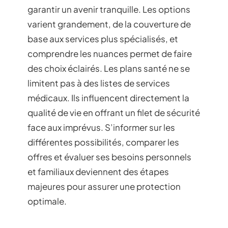
garantir un avenir tranquille. Les options
varient grandement, de la couverture de
base aux services plus spécialisés, et
comprendre les nuances permet de faire
des choix éclairés. Les plans santé ne se
limitent pas à des listes de services
médicaux. Ils influencent directement la
qualité de vie en offrant un filet de sécurité
face aux imprévus. S’informer sur les
différentes possibilités, comparer les
offres et évaluer ses besoins personnels
et familiaux deviennent des étapes
majeures pour assurer une protection
optimale.