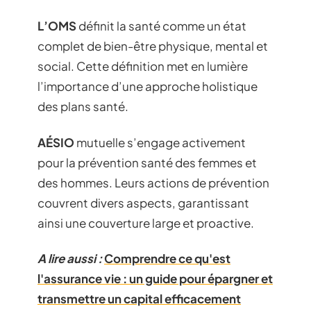
L’OMS
définit la santé comme un état
complet de bien-être physique, mental et
social. Cette définition met en lumière
l’importance d’une approche holistique
des plans santé.
AÉSIO
mutuelle s’engage activement
pour la prévention santé des femmes et
des hommes. Leurs actions de prévention
couvrent divers aspects, garantissant
ainsi une couverture large et proactive.
A lire aussi :
Comprendre ce qu'est
l'assurance vie : un guide pour épargner et
transmettre un capital efficacement