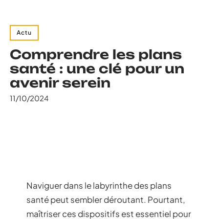
Actu
Comprendre les plans
santé : une clé pour un
avenir serein
11/10/2024
Naviguer dans le labyrinthe des plans
santé peut sembler déroutant. Pourtant,
maîtriser ces dispositifs est essentiel pour