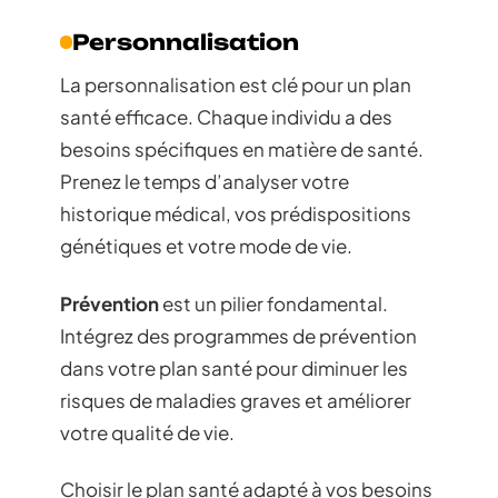
Personnalisation
La personnalisation est clé pour un plan
santé efficace. Chaque individu a des
besoins spécifiques en matière de santé.
Prenez le temps d’analyser votre
historique médical, vos prédispositions
génétiques et votre mode de vie.
Prévention
est un pilier fondamental.
Intégrez des programmes de prévention
dans votre plan santé pour diminuer les
risques de maladies graves et améliorer
votre qualité de vie.
Choisir le plan santé adapté à vos besoins