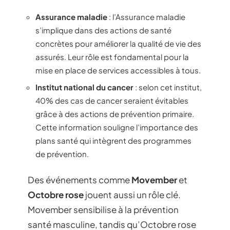
Assurance maladie
: l’Assurance maladie
s’implique dans des actions de santé
concrètes pour améliorer la qualité de vie des
assurés. Leur rôle est fondamental pour la
mise en place de services accessibles à tous.
Institut national du cancer
: selon cet institut,
40% des cas de cancer seraient évitables
grâce à des actions de prévention primaire.
Cette information souligne l’importance des
plans santé qui intègrent des programmes
de prévention.
Des événements comme
Movember
et
Octobre rose
jouent aussi un rôle clé.
Movember sensibilise à la prévention
santé masculine, tandis qu’Octobre rose