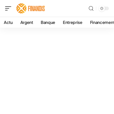
Actu
Argent
Banque
Entreprise
Financemen