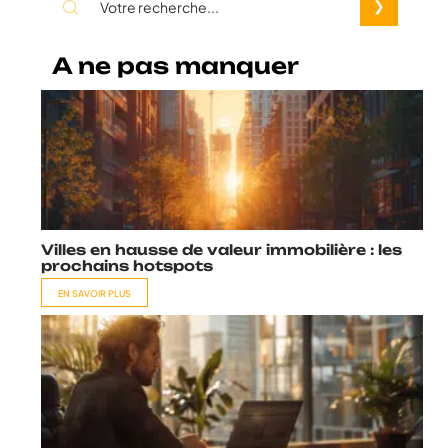
A ne pas manquer
Villes en hausse de valeur immobilière : les
prochains hotspots
EN SAVOIR PLUS