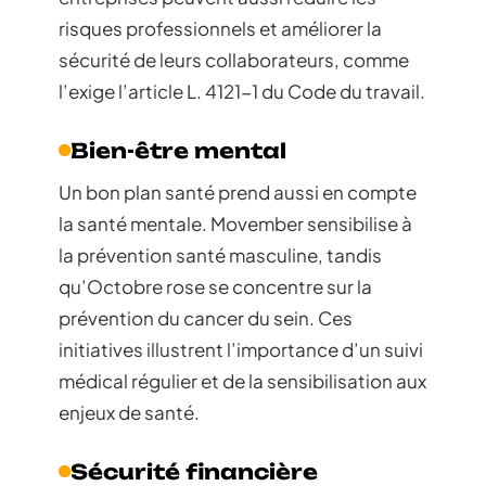
risques professionnels et améliorer la
sécurité de leurs collaborateurs, comme
l’exige l’article L. 4121-1 du Code du travail.
Bien-être mental
Un bon plan santé prend aussi en compte
la santé mentale. Movember sensibilise à
la prévention santé masculine, tandis
qu’Octobre rose se concentre sur la
prévention du cancer du sein. Ces
initiatives illustrent l’importance d’un suivi
médical régulier et de la sensibilisation aux
enjeux de santé.
Sécurité financière