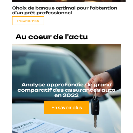
Choix de banque optimal pour l’obtention
d’un prêt professionnel
EN SAVOIR PLUS
Au coeur de l'actu
Analyse approfondie : le grand
comparatif des assurances auto
en 2022
En savoir plus