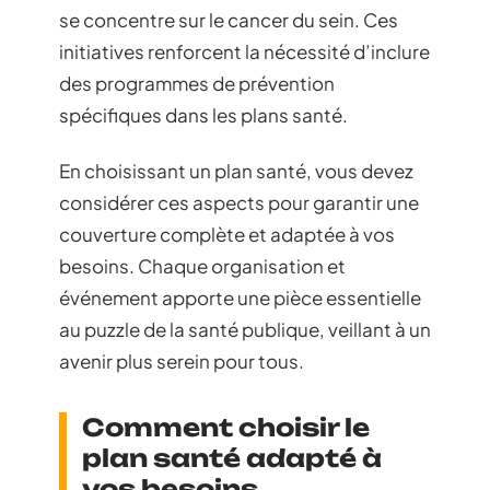
se concentre sur le cancer du sein. Ces
initiatives renforcent la nécessité d’inclure
des programmes de prévention
spécifiques dans les plans santé.
En choisissant un plan santé, vous devez
considérer ces aspects pour garantir une
couverture complète et adaptée à vos
besoins. Chaque organisation et
événement apporte une pièce essentielle
au puzzle de la santé publique, veillant à un
avenir plus serein pour tous.
Comment choisir le
plan santé adapté à
vos besoins