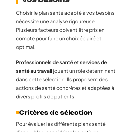
Choisir le plan santé adapté à vos besoins
nécessite une analyse rigoureuse.
Plusieurs facteurs doivent être pris en
compte pour faire un choix éclairé et
optimal.
Professionnels de santé
et
services de
santé au travail
jouent un rôle déterminant
dans cette sélection. Ils proposent des
actions de santé concrètes et adaptées à
divers profils de patients.
Critères de sélection
Pour évaluer les différents plans santé