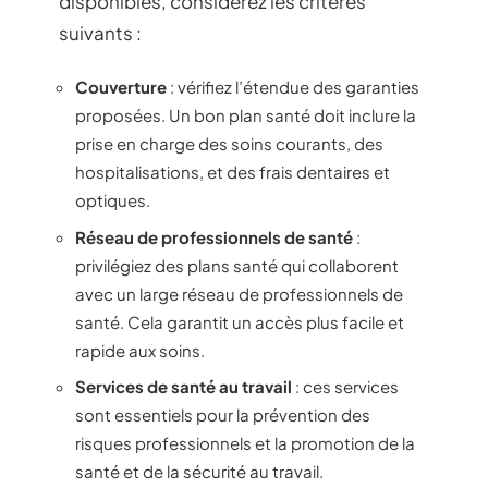
disponibles, considérez les critères
suivants :
Couverture
: vérifiez l’étendue des garanties
proposées. Un bon plan santé doit inclure la
prise en charge des soins courants, des
hospitalisations, et des frais dentaires et
optiques.
Réseau de professionnels de santé
:
privilégiez des plans santé qui collaborent
avec un large réseau de professionnels de
santé. Cela garantit un accès plus facile et
rapide aux soins.
Services de santé au travail
: ces services
sont essentiels pour la prévention des
risques professionnels et la promotion de la
santé et de la sécurité au travail.