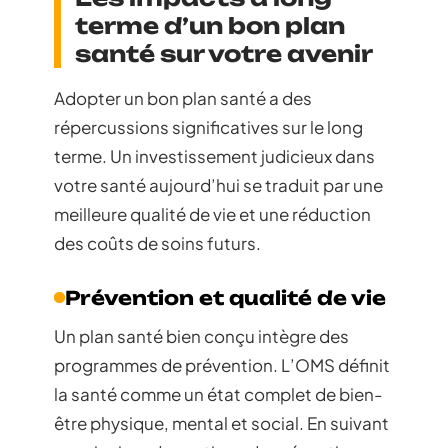
terme d’un bon plan
santé sur votre avenir
Adopter un bon plan santé a des
répercussions significatives sur le long
terme. Un investissement judicieux dans
votre santé aujourd’hui se traduit par une
meilleure qualité de vie et une réduction
des coûts de soins futurs.
Prévention et qualité de vie
Un plan santé bien conçu intègre des
programmes de prévention. L’OMS définit
la santé comme un état complet de bien-
être physique, mental et social. En suivant