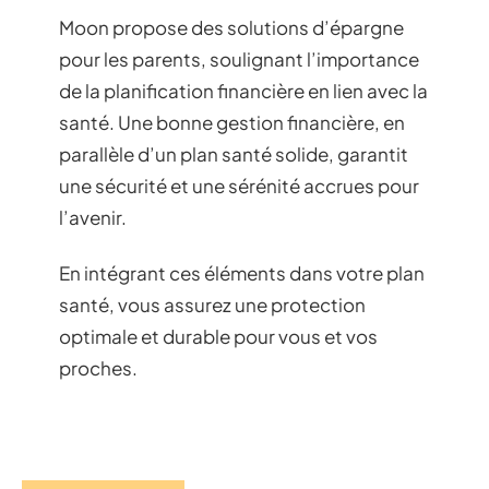
Moon propose des solutions d’épargne
pour les parents, soulignant l’importance
de la planification financière en lien avec la
santé. Une bonne gestion financière, en
parallèle d’un plan santé solide, garantit
une sécurité et une sérénité accrues pour
l’avenir.
En intégrant ces éléments dans votre plan
santé, vous assurez une protection
optimale et durable pour vous et vos
proches.