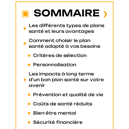
SOMMAIRE
Les différents types de plans
santé et leurs avantages
Comment choisir le plan
santé adapté à vos besoins
Critères de sélection
Personnalisation
Les impacts à long terme
d’un bon plan santé sur votre
avenir
Prévention et qualité de vie
Coûts de santé réduits
Bien-être mental
Sécurité financière