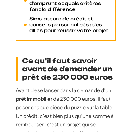
d’emprunt et quels critères
font la différence
Simulateurs de crédit et
conseils personnalisés : des
alliés pour réussir votre projet
Ce qu’il faut savoir
avant de demander un
prêt de 230 000 euros
Avant de se lancer dans la demande d’un
prêt immobilier
de 230 000 euros, il faut
poser chaque pièce du puzzle sur la table.
Un crédit, c’est bien plus qu’une somme à
rembourser : c’est un projet qui se