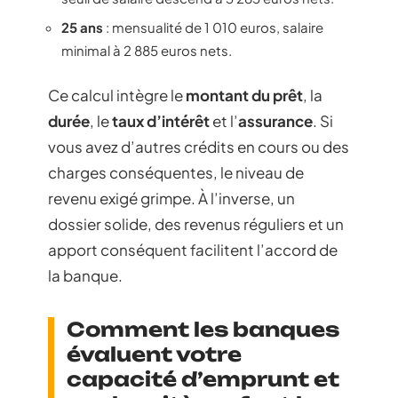
25 ans
: mensualité de 1 010 euros, salaire
minimal à 2 885 euros nets.
Ce calcul intègre le
montant du prêt
, la
durée
, le
taux d’intérêt
et l’
assurance
. Si
vous avez d’autres crédits en cours ou des
charges conséquentes, le niveau de
revenu exigé grimpe. À l’inverse, un
dossier solide, des revenus réguliers et un
apport conséquent facilitent l’accord de
la banque.
Comment les banques
évaluent votre
capacité d’emprunt et