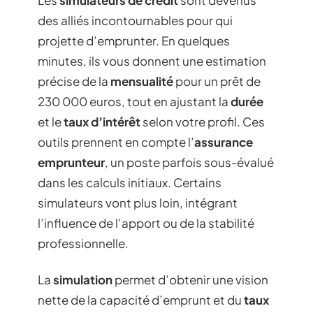
Les
simulateurs de crédit
sont devenus
des alliés incontournables pour qui
projette d’emprunter. En quelques
minutes, ils vous donnent une estimation
précise de la
mensualité
pour un prêt de
230 000 euros, tout en ajustant la
durée
et le
taux d’intérêt
selon votre profil. Ces
outils prennent en compte l’
assurance
emprunteur
, un poste parfois sous-évalué
dans les calculs initiaux. Certains
simulateurs vont plus loin, intégrant
l’influence de l’apport ou de la stabilité
professionnelle.
La
simulation
permet d’obtenir une vision
nette de la capacité d’emprunt et du
taux