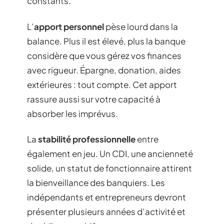
constants.
L’
apport personnel
pèse lourd dans la
balance. Plus il est élevé, plus la banque
considère que vous gérez vos finances
avec rigueur. Épargne, donation, aides
extérieures : tout compte. Cet apport
rassure aussi sur votre capacité à
absorber les imprévus.
La
stabilité professionnelle
entre
également en jeu. Un CDI, une ancienneté
solide, un statut de fonctionnaire attirent
la bienveillance des banquiers. Les
indépendants et entrepreneurs devront
présenter plusieurs années d’activité et