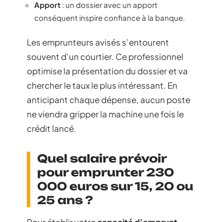
Apport
: un dossier avec un apport
conséquent inspire confiance à la banque.
Les emprunteurs avisés s’entourent
souvent d’un courtier. Ce professionnel
optimise la présentation du dossier et va
chercher le taux le plus intéressant. En
anticipant chaque dépense, aucun poste
ne viendra gripper la machine une fois le
crédit lancé.
Quel salaire prévoir
pour emprunter 230
000 euros sur 15, 20 ou
25 ans ?