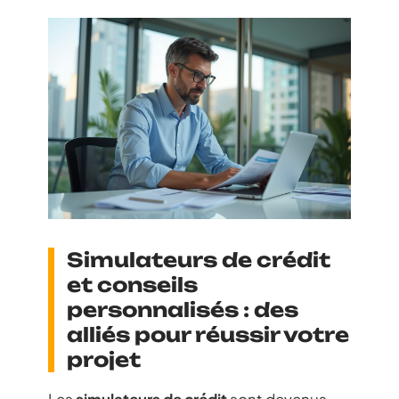
Simulateurs de crédit
et conseils
personnalisés : des
alliés pour réussir votre
projet