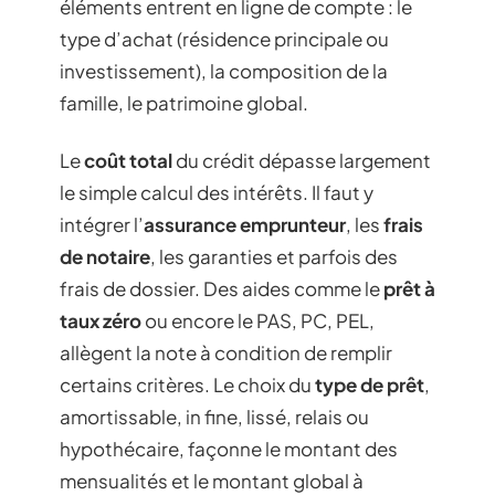
éléments entrent en ligne de compte : le
type d’achat (résidence principale ou
investissement), la composition de la
famille, le patrimoine global.
Le
coût total
du crédit dépasse largement
le simple calcul des intérêts. Il faut y
intégrer l’
assurance emprunteur
, les
frais
de notaire
, les garanties et parfois des
frais de dossier. Des aides comme le
prêt à
taux zéro
ou encore le PAS, PC, PEL,
allègent la note à condition de remplir
certains critères. Le choix du
type de prêt
,
amortissable, in fine, lissé, relais ou
hypothécaire, façonne le montant des
mensualités et le montant global à