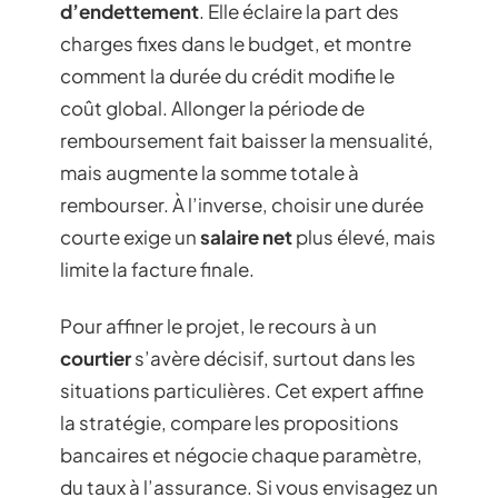
d’endettement
. Elle éclaire la part des
charges fixes dans le budget, et montre
comment la durée du crédit modifie le
coût global. Allonger la période de
remboursement fait baisser la mensualité,
mais augmente la somme totale à
rembourser. À l’inverse, choisir une durée
courte exige un
salaire net
plus élevé, mais
limite la facture finale.
Pour affiner le projet, le recours à un
courtier
s’avère décisif, surtout dans les
situations particulières. Cet expert affine
la stratégie, compare les propositions
bancaires et négocie chaque paramètre,
du taux à l’assurance. Si vous envisagez un