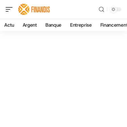
Actu
Argent
Banque
Entreprise
Financemen