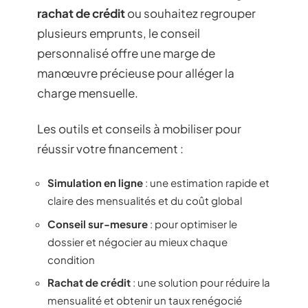
rachat de crédit
ou souhaitez regrouper
plusieurs emprunts, le conseil
personnalisé offre une marge de
manœuvre précieuse pour alléger la
charge mensuelle.
Les outils et conseils à mobiliser pour
réussir votre financement :
Simulation en ligne
: une estimation rapide et
claire des mensualités et du coût global
Conseil sur-mesure
: pour optimiser le
dossier et négocier au mieux chaque
condition
Rachat de crédit
: une solution pour réduire la
mensualité et obtenir un taux renégocié