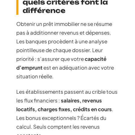
quels critères font la
différence
Obtenir un prêt immobilier ne se résume
pas à additionner revenus et dépenses.
Les banques procèdent à une analyse
pointilleuse de chaque dossier. Leur
priorité : s’assurer que votre
capacité
d’emprunt
est en adéquation avec votre
situation réelle.
Les établissements passent au crible tous
les flux financiers :
salaires, revenus
locatifs, charges fixes, crédits en cours
.
Les bonus exceptionnels ? Écartés du
calcul. Seuls comptent les revenus