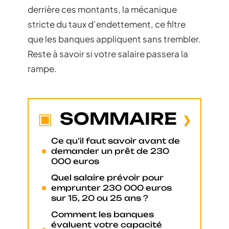
derrière ces montants, la mécanique
stricte du taux d’endettement, ce filtre
que les banques appliquent sans trembler.
Reste à savoir si votre salaire passera la
rampe.
SOMMAIRE
Ce qu’il faut savoir avant de
demander un prêt de 230
000 euros
Quel salaire prévoir pour
emprunter 230 000 euros
sur 15, 20 ou 25 ans ?
Comment les banques
évaluent votre capacité