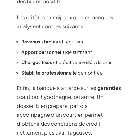
des bilans positifs.
Les critères principaux que les banques
analysent sont les suivants :
Revenus stables
et réguliers
Apport personnel
jugé suffisant
Charges fixes
et crédits surveillés de près
Stabilité professionnelle
démontrée
Enfin, la banque s’attarde sur les
garanties
: caution, hypothèque, ou autre. Un
dossier bien préparé, parfois
accompagné d’un courtier, permet
d’obtenir des conditions de crédit
nettement plus avantageuses.