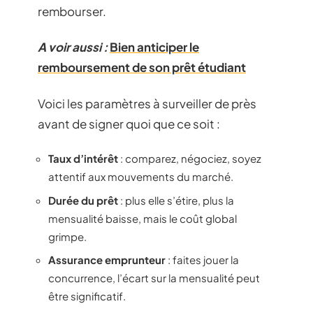
rembourser.
A voir aussi :
Bien anticiper le
remboursement de son prêt étudiant
Voici les paramètres à surveiller de près
avant de signer quoi que ce soit :
Taux d’intérêt
: comparez, négociez, soyez
attentif aux mouvements du marché.
Durée du prêt
: plus elle s’étire, plus la
mensualité baisse, mais le coût global
grimpe.
Assurance emprunteur
: faites jouer la
concurrence, l’écart sur la mensualité peut
être significatif.