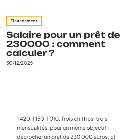
Financement
Salaire pour un prêt de
230000 : comment
calculer ?
30/12/2025
1 420, 1 150, 1 010. Trois chiffres, trois
mensualités, pour un même objectif :
décrocher un prêt de 230 000 euros. Et