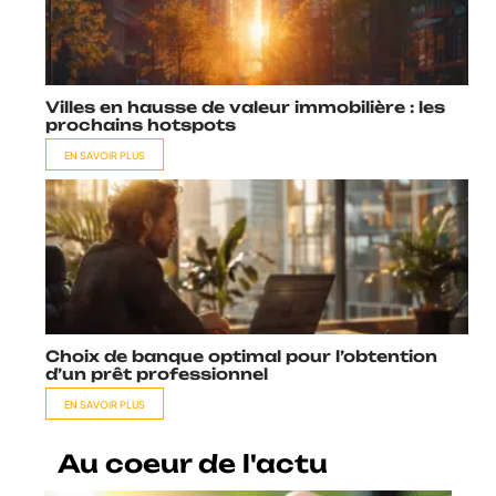
Villes en hausse de valeur immobilière : les
prochains hotspots
EN SAVOIR PLUS
Choix de banque optimal pour l’obtention
d’un prêt professionnel
EN SAVOIR PLUS
Au coeur de l'actu