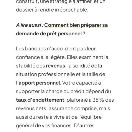
construit, une stratégie à affiner, et un
dossier à rendre irréprochable.
A lire aussi :
Comment bien préparer sa
demande de prêt personnel ?
Les banques n’accordent pas leur
confiance à la légère. Elles examinent la
stabilité des
revenus
, la solidité de la
situation professionnelle et la taille de
l’
apport personnel
. Votre capacité à
supporter la charge du crédit dépend du
taux d’endettement
, plafonné à 35 % des
revenus nets, assurance comprise, mais
aussi du reste à vivre et de l’équilibre
général de vos finances. D’autres