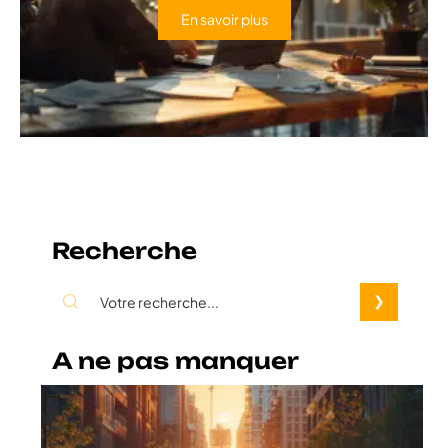
En savoir plus
Recherche
A ne pas manquer