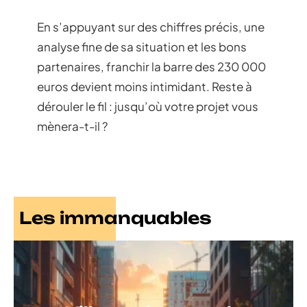
En s’appuyant sur des chiffres précis, une
analyse fine de sa situation et les bons
partenaires, franchir la barre des 230 000
euros devient moins intimidant. Reste à
dérouler le fil : jusqu’où votre projet vous
mènera-t-il ?
Les immanquables