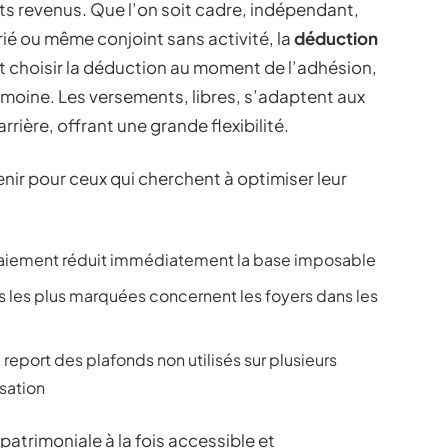
ts revenus. Que l’on soit cadre, indépendant,
ié ou même conjoint sans activité, la
déduction
faut choisir la déduction au moment de l’adhésion,
imoine. Les versements, libres, s’adaptent aux
rière, offrant une grande flexibilité.
enir pour ceux qui cherchent à optimiser leur
aiement réduit immédiatement la base imposable
 les plus marquées concernent les foyers dans les
 report des plafonds non utilisés sur plusieurs
sation
 patrimoniale à la fois accessible et