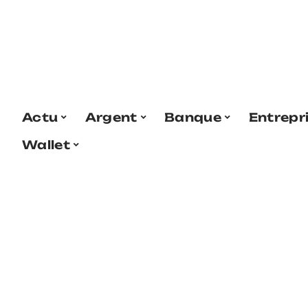
Actu
Argent
Banque
Entrepr
Wallet