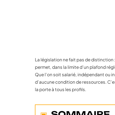
La législation ne fait pas de distinction
permet, dans la limite d’un plafond ré
Que l’on soit salarié, indépendant ou 
d’aucune condition de ressources. C’es
la porte à tous les profils.
SOMMAIRE