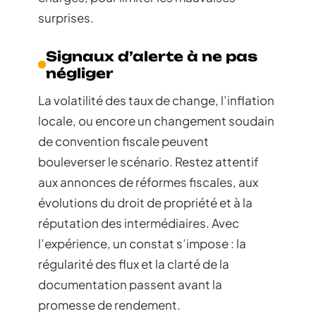
surprises.
Signaux d’alerte à ne pas
négliger
La volatilité des taux de change, l’inflation
locale, ou encore un changement soudain
de convention fiscale peuvent
bouleverser le scénario. Restez attentif
aux annonces de réformes fiscales, aux
évolutions du droit de propriété et à la
réputation des intermédiaires. Avec
l’expérience, un constat s’impose : la
régularité des flux et la clarté de la
documentation passent avant la
promesse de rendement.