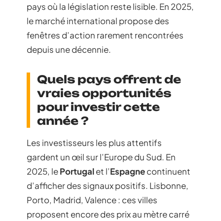
pays où la législation reste lisible. En 2025,
le marché international propose des
fenêtres d’action rarement rencontrées
depuis une décennie.
Quels pays offrent de
vraies opportunités
pour investir cette
année ?
Les investisseurs les plus attentifs
gardent un œil sur l’Europe du Sud. En
2025, le
Portugal
et l’
Espagne
continuent
d’afficher des signaux positifs. Lisbonne,
Porto, Madrid, Valence : ces villes
proposent encore des prix au mètre carré