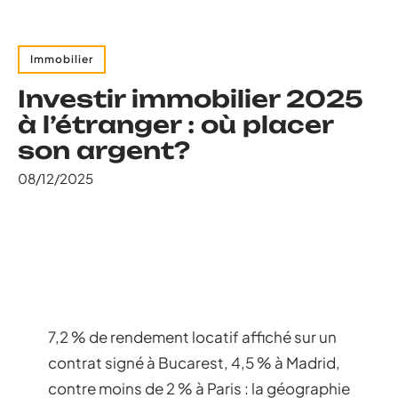
Immobilier
Investir immobilier 2025
à l’étranger : où placer
son argent?
08/12/2025
7,2 % de rendement locatif affiché sur un
contrat signé à Bucarest, 4,5 % à Madrid,
contre moins de 2 % à Paris : la géographie