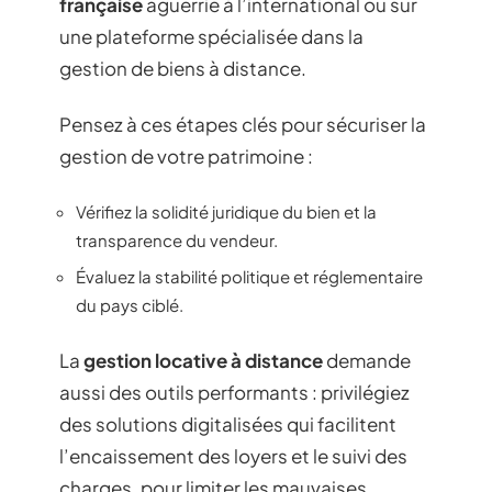
française
aguerrie à l’international ou sur
une plateforme spécialisée dans la
gestion de biens à distance.
Pensez à ces étapes clés pour sécuriser la
gestion de votre patrimoine :
Vérifiez la solidité juridique du bien et la
transparence du vendeur.
Évaluez la stabilité politique et réglementaire
du pays ciblé.
La
gestion locative à distance
demande
aussi des outils performants : privilégiez
des solutions digitalisées qui facilitent
l’encaissement des loyers et le suivi des
charges, pour limiter les mauvaises