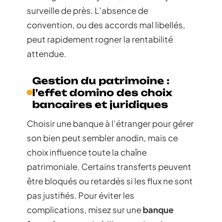
surveille de près. L’absence de
convention, ou des accords mal libellés,
peut rapidement rogner la rentabilité
attendue.
Gestion du patrimoine :
l’effet domino des choix
bancaires et juridiques
Choisir une banque à l’étranger pour gérer
son bien peut sembler anodin, mais ce
choix influence toute la chaîne
patrimoniale. Certains transferts peuvent
être bloqués ou retardés si les flux ne sont
pas justifiés. Pour éviter les
complications, misez sur une
banque