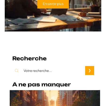
En savoir plus
Recherche
A ne pas manquer