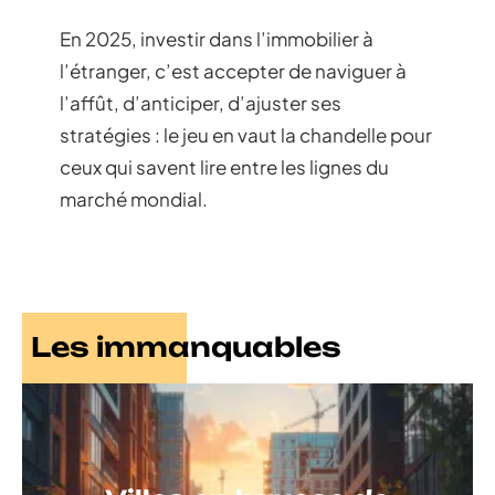
En 2025, investir dans l’immobilier à
l’étranger, c’est accepter de naviguer à
l’affût, d’anticiper, d’ajuster ses
stratégies : le jeu en vaut la chandelle pour
ceux qui savent lire entre les lignes du
marché mondial.
Les immanquables