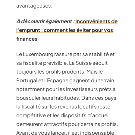
avantageuses.
A découvrir également :
Inconvénients de
l'emprunt : comment les éviter pour vos
finances
Le Luxembourg rassure par sa stabilité et
sa fiscalité prévisible. La Suisse séduit
toujours les profils prudents. Mais le
Portugal et l’Espagne gagnent du terrain,
notamment pour les investisseurs prêts à
bousculer leurs habitudes. Dans ces pays,
la fiscalité sur les revenus locatifs reste
compétitive et les dispositifs d’accueil
demeurent attractifs pour certains profils.
Avant de vous lancer, il est indispensable