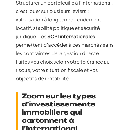
Structurer un portefeuille à l’international,
c’est jouer sur plusieurs leviers :
valorisation à long terme, rendement
locatif, stabilité politique et sécurité
juridique. Les
SCPI internationales
permettent d’accéder à ces marchés sans
les contraintes de la gestion directe.
Faites vos choix selon votre tolérance au
risque, votre situation fiscale et vos
objectifs de rentabilité.
Zoom sur les types
d’investissements
immobiliers qui
cartonnent à
l’international