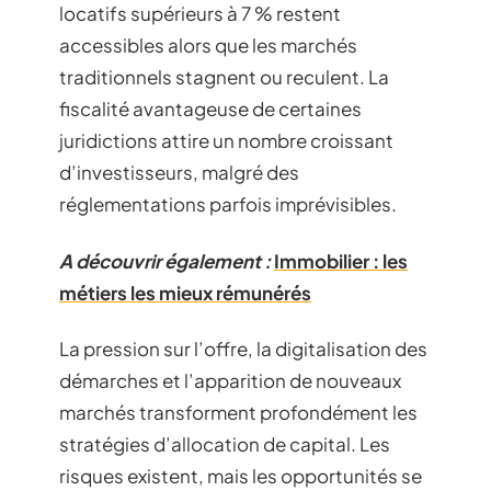
locatifs supérieurs à 7 % restent
accessibles alors que les marchés
traditionnels stagnent ou reculent. La
fiscalité avantageuse de certaines
juridictions attire un nombre croissant
d’investisseurs, malgré des
réglementations parfois imprévisibles.
A découvrir également :
Immobilier : les
métiers les mieux rémunérés
La pression sur l’offre, la digitalisation des
démarches et l’apparition de nouveaux
marchés transforment profondément les
stratégies d’allocation de capital. Les
risques existent, mais les opportunités se