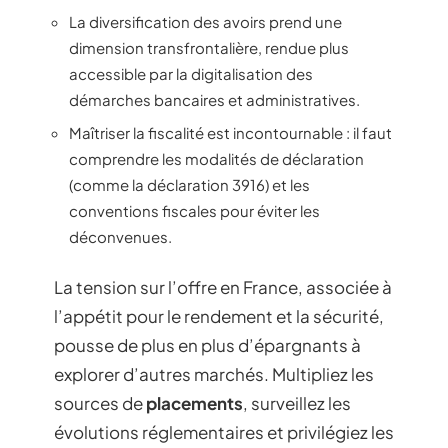
La diversification des avoirs prend une
dimension transfrontalière, rendue plus
accessible par la digitalisation des
démarches bancaires et administratives.
Maîtriser la fiscalité est incontournable : il faut
comprendre les modalités de déclaration
(comme la déclaration 3916) et les
conventions fiscales pour éviter les
déconvenues.
La tension sur l’offre en France, associée à
l’appétit pour le rendement et la sécurité,
pousse de plus en plus d’épargnants à
explorer d’autres marchés. Multipliez les
sources de
placements
, surveillez les
évolutions réglementaires et privilégiez les