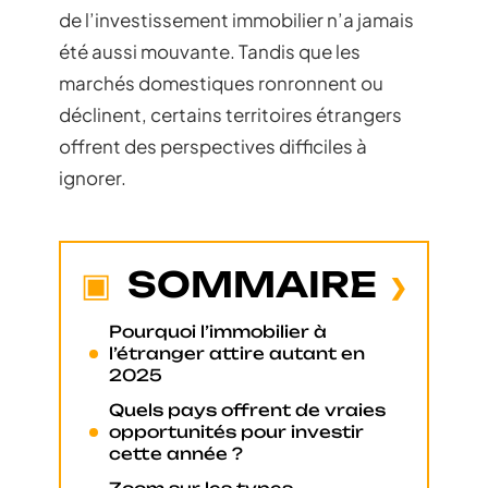
de l’investissement immobilier n’a jamais
été aussi mouvante. Tandis que les
marchés domestiques ronronnent ou
déclinent, certains territoires étrangers
offrent des perspectives difficiles à
ignorer.
SOMMAIRE
Pourquoi l’immobilier à
l’étranger attire autant en
2025
Quels pays offrent de vraies
opportunités pour investir
cette année ?