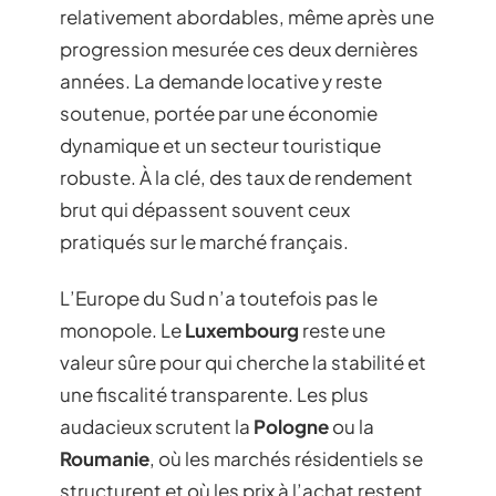
relativement abordables, même après une
progression mesurée ces deux dernières
années. La demande locative y reste
soutenue, portée par une économie
dynamique et un secteur touristique
robuste. À la clé, des taux de rendement
brut qui dépassent souvent ceux
pratiqués sur le marché français.
L’Europe du Sud n’a toutefois pas le
monopole. Le
Luxembourg
reste une
valeur sûre pour qui cherche la stabilité et
une fiscalité transparente. Les plus
audacieux scrutent la
Pologne
ou la
Roumanie
, où les marchés résidentiels se
structurent et où les prix à l’achat restent