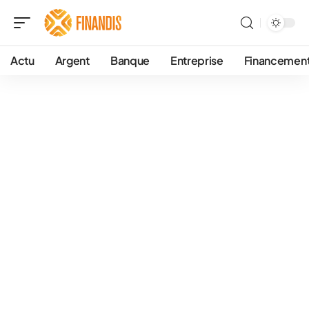
Actu
Argent
Banque
Entreprise
Financemen