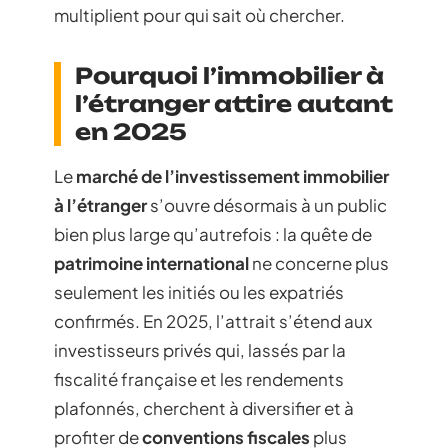
multiplient pour qui sait où chercher.
Pourquoi l’immobilier à
l’étranger attire autant
en 2025
Le
marché de l’investissement immobilier
à l’étranger
s’ouvre désormais à un public
bien plus large qu’autrefois : la quête de
patrimoine international
ne concerne plus
seulement les initiés ou les expatriés
confirmés. En 2025, l’attrait s’étend aux
investisseurs privés qui, lassés par la
fiscalité française et les rendements
plafonnés, cherchent à diversifier et à
profiter de
conventions fiscales
plus