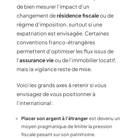
de bien mesurer l’impact d’un
changement de
résidence fiscale
ou de
régime d’imposition, surtout si une
expatriation est envisagée. Certaines
conventions franco-étrangères
permettent d’optimiser les flux issus de
l’
assurance vie
ou de l’immobilier locatif,
mais la vigilance reste de mise.
Voici les grands axes à retenir si vous
envisagez de vous positionner à
l’international :
Placer son argent à l’étranger
est devenu un
moyen pragmatique de limiter la pression
fiscale pesant sur son patrimoine.