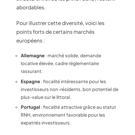
abordables.
Pour illustrer cette diversité, voici les
points forts de certains marchés
européens :
Allemagne
: marché solide, demande
locative élevée, cadre réglementaire
rassurant.
Espagne
: fiscalité intéressante pour les
investisseurs non-résidents, bon potentiel de
plus-value sur le littoral.
Portugal
: fiscalité attractive grâce au statut
RNH, environnement favorable pour les
expatriés investisseurs.