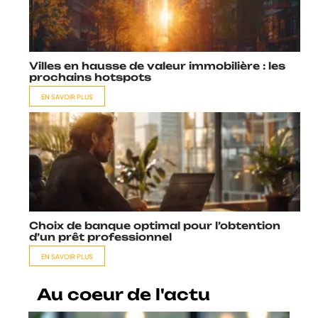
Villes en hausse de valeur immobilière : les
prochains hotspots
EN SAVOIR PLUS
Choix de banque optimal pour l’obtention
d’un prêt professionnel
EN SAVOIR PLUS
Au coeur de l'actu