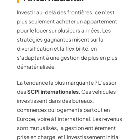
Investir au-delà des frontières, ce n’est
plus seulement acheter un appartement
pour le louer sur plusieurs années. Les
stratégies gagnantes misent sur la
diversification et la flexibilité, en
s’adaptant à une gestion de plus en plus
dématérialisée.
La tendance la plus marquante ? L’essor
des
SCPI internationales
. Ces véhicules
investissent dans des bureaux,
commerces ou logements partout en
Europe, voire à l’international. Les revenus
sont mutualisés, la gestion entièrement
prise en charge, et l’investissement initial