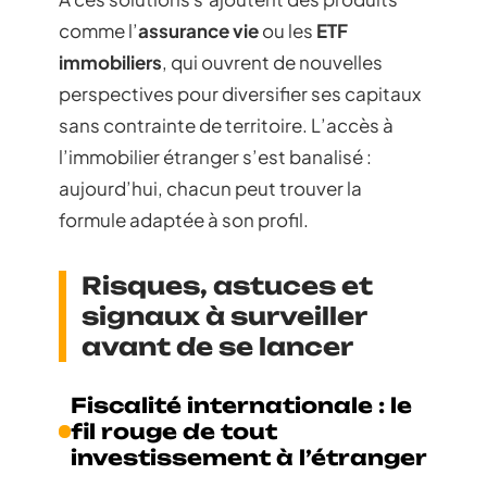
comme l’
assurance vie
ou les
ETF
immobiliers
, qui ouvrent de nouvelles
perspectives pour diversifier ses capitaux
sans contrainte de territoire. L’accès à
l’immobilier étranger s’est banalisé :
aujourd’hui, chacun peut trouver la
formule adaptée à son profil.
Risques, astuces et
signaux à surveiller
avant de se lancer
Fiscalité internationale : le
fil rouge de tout
investissement à l’étranger