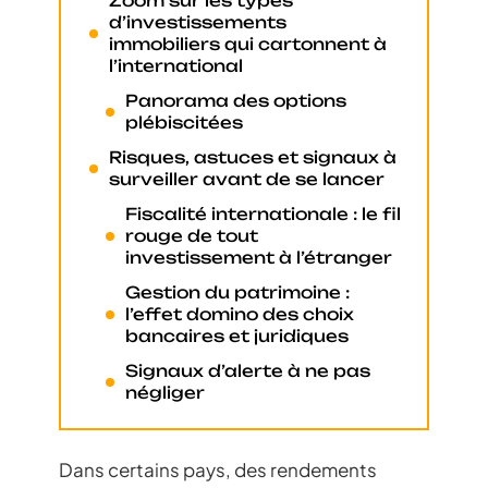
Zoom sur les types
d’investissements
immobiliers qui cartonnent à
l’international
Panorama des options
plébiscitées
Risques, astuces et signaux à
surveiller avant de se lancer
Fiscalité internationale : le fil
rouge de tout
investissement à l’étranger
Gestion du patrimoine :
l’effet domino des choix
bancaires et juridiques
Signaux d’alerte à ne pas
négliger
Dans certains pays, des rendements