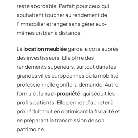
reste abordable. Parfait pour ceux qui
souhaitent toucher au rendement de
l’immobilier étranger sans gérer eux-
mêmes un bien à distance.
La
location meublée
garde la cote auprès
des investisseurs. Elle offre des
rendements supérieurs, surtout dans les
grandes villes européennes où la mobilité
professionnelle gonfle la demande. Autre
formule : la
nue-propriété
, qui séduit les
profils patients. Elle permet d’acheter à
prix réduit tout en optimisant la fiscalité et
en préparant la transmission de son
patrimoine.