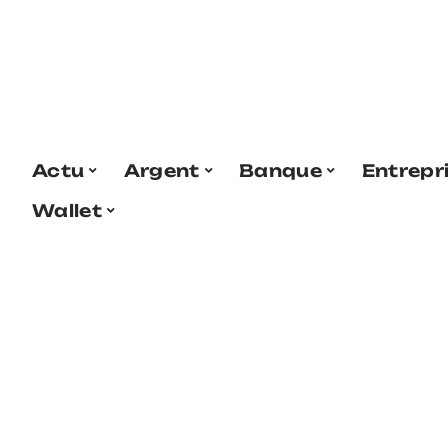
Actu
Argent
Banque
Entrepr
Wallet