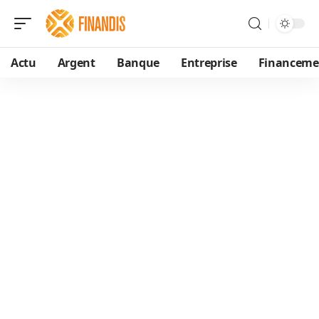
Actu
Argent
Banque
Entreprise
Financeme