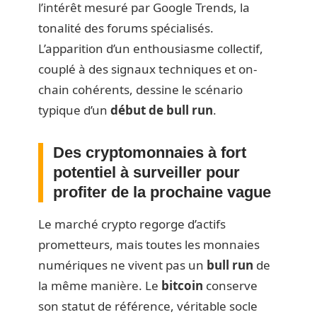
l’intérêt mesuré par Google Trends, la
tonalité des forums spécialisés.
L’apparition d’un enthousiasme collectif,
couplé à des signaux techniques et on-
chain cohérents, dessine le scénario
typique d’un
début de bull run
.
Des cryptomonnaies à fort
potentiel à surveiller pour
profiter de la prochaine vague
Le marché crypto regorge d’actifs
prometteurs, mais toutes les monnaies
numériques ne vivent pas un
bull run
de
la même manière. Le
bitcoin
conserve
son statut de référence, véritable socle