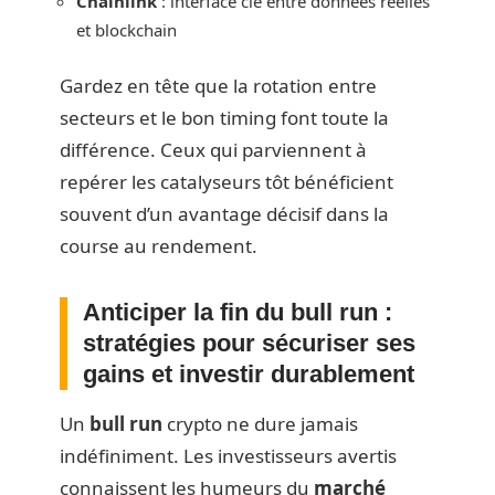
Chainlink
: interface clé entre données réelles
et blockchain
Gardez en tête que la rotation entre
secteurs et le bon timing font toute la
différence. Ceux qui parviennent à
repérer les catalyseurs tôt bénéficient
souvent d’un avantage décisif dans la
course au rendement.
Anticiper la fin du bull run :
stratégies pour sécuriser ses
gains et investir durablement
Un
bull run
crypto ne dure jamais
indéfiniment. Les investisseurs avertis
connaissent les humeurs du
marché