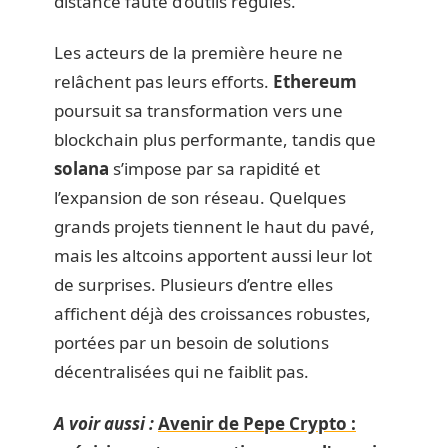
distance faute d’outils régulés.
Les acteurs de la première heure ne
relâchent pas leurs efforts.
Ethereum
poursuit sa transformation vers une
blockchain plus performante, tandis que
solana
s’impose par sa rapidité et
l’expansion de son réseau. Quelques
grands projets tiennent le haut du pavé,
mais les altcoins apportent aussi leur lot
de surprises. Plusieurs d’entre elles
affichent déjà des croissances robustes,
portées par un besoin de solutions
décentralisées qui ne faiblit pas.
A voir aussi :
Avenir de Pepe Crypto :