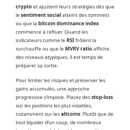
crypto
et ajustent leurs stratégies dès que
le
sentiment social
atteint des sommets
ou que la
bitcoin dominance index
commence à refluer. Quand les
indicateurs comme le
RSI
frôlent la
surchauffe ou que le
MVRV ratio
affiche
des niveaux atypiques, il est temps de
préparer sa sortie.
Pour limiter les risques et préserver les
gains accumulés, une approche
progressive s’impose. Placez des
stop-loss
sur les positions les plus volatiles,
notamment sur les
altcoins
. Plutôt que de
tout liquider d’un coup, de nombreux