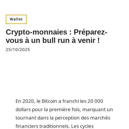
Wallet
Crypto-monnaies : Préparez-
vous à un bull run à venir !
25/10/2025
En 2020, le Bitcoin a franchi les 20 000
dollars pour la première fois, marquant un
tournant dans la perception des marchés
financiers traditionnels. Les cycles