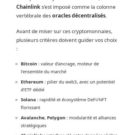
Chainlink
s’est imposé comme la colonne
vertébrale des
oracles décentralisés
.
Avant de miser sur ces cryptomonnaies,
plusieurs critères doivent guider vos choix
:
Bitcoin
: valeur d’ancrage, moteur de
l’ensemble du marché
Ethereum
: pilier du web3, avec un potentiel
d’ETF dédié
Solana
: rapidité et écosystème DeFi/NFT
florissant
Avalanche
,
Polygon
: modularité et alliances
stratégiques