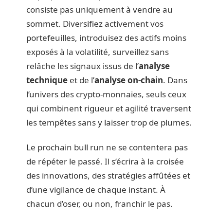
consiste pas uniquement à vendre au
sommet. Diversifiez activement vos
portefeuilles, introduisez des actifs moins
exposés à la volatilité, surveillez sans
relâche les signaux issus de l’
analyse
technique
et de l’
analyse on-chain
. Dans
l’univers des crypto-monnaies, seuls ceux
qui combinent rigueur et agilité traversent
les tempêtes sans y laisser trop de plumes.
Le prochain bull run ne se contentera pas
de répéter le passé. Il s’écrira à la croisée
des innovations, des stratégies affûtées et
d’une vigilance de chaque instant. À
chacun d’oser, ou non, franchir le pas.