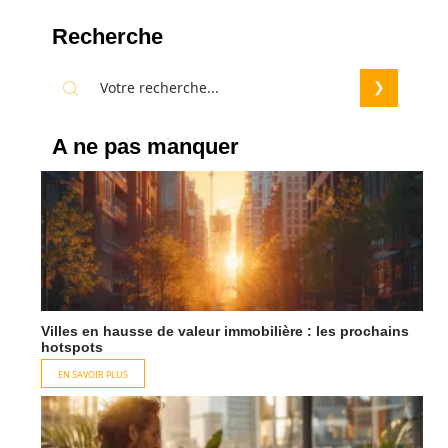
Recherche
A ne pas manquer
Villes en hausse de valeur immobilière : les prochains
hotspots
EN SAVOIR PLUS