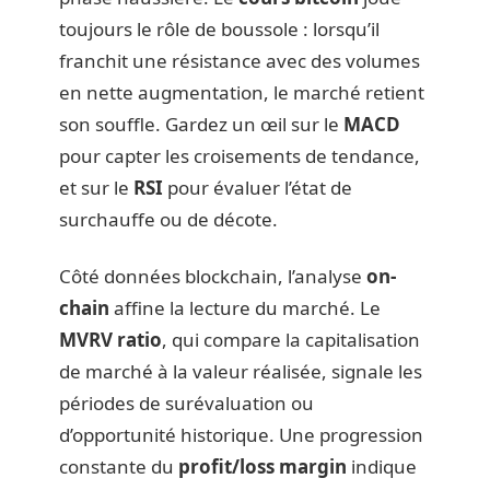
toujours le rôle de boussole : lorsqu’il
franchit une résistance avec des volumes
en nette augmentation, le marché retient
son souffle. Gardez un œil sur le
MACD
pour capter les croisements de tendance,
et sur le
RSI
pour évaluer l’état de
surchauffe ou de décote.
Côté données blockchain, l’analyse
on-
chain
affine la lecture du marché. Le
MVRV ratio
, qui compare la capitalisation
de marché à la valeur réalisée, signale les
périodes de surévaluation ou
d’opportunité historique. Une progression
constante du
profit/loss margin
indique