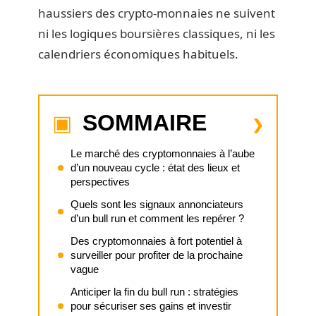
haussiers des crypto-monnaies ne suivent
ni les logiques boursières classiques, ni les
calendriers économiques habituels.
SOMMAIRE
Le marché des cryptomonnaies à l’aube
d’un nouveau cycle : état des lieux et
perspectives
Quels sont les signaux annonciateurs
d’un bull run et comment les repérer ?
Des cryptomonnaies à fort potentiel à
surveiller pour profiter de la prochaine
vague
Anticiper la fin du bull run : stratégies
pour sécuriser ses gains et investir