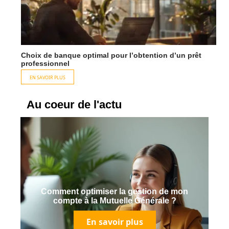
Choix de banque optimal pour l’obtention d’un prêt
professionnel
EN SAVOIR PLUS
Au coeur de l'actu
Comment optimiser la gestion de mon
compte à la Mutuelle Générale ?
En savoir plus