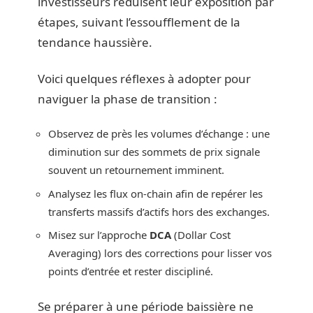
investisseurs réduisent leur exposition par
étapes, suivant l’essoufflement de la
tendance haussière.
Voici quelques réflexes à adopter pour
naviguer la phase de transition :
Observez de près les volumes d’échange : une
diminution sur des sommets de prix signale
souvent un retournement imminent.
Analysez les flux on-chain afin de repérer les
transferts massifs d’actifs hors des exchanges.
Misez sur l’approche
DCA
(Dollar Cost
Averaging) lors des corrections pour lisser vos
points d’entrée et rester discipliné.
Se préparer à une période baissière ne