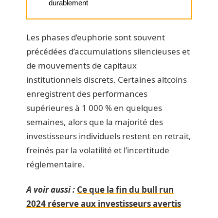
durablement
Les phases d’euphorie sont souvent
précédées d’accumulations silencieuses et
de mouvements de capitaux
institutionnels discrets. Certaines altcoins
enregistrent des performances
supérieures à 1 000 % en quelques
semaines, alors que la majorité des
investisseurs individuels restent en retrait,
freinés par la volatilité et l’incertitude
réglementaire.
A voir aussi :
Ce que la fin du bull run
2024 réserve aux investisseurs avertis