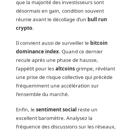
que la majorité des investisseurs sont
désormais en gain, condition souvent
réunie avant le décollage d’un
bull run
crypto
.
Il convient aussi de surveiller le
bitcoin
dominance index
. Quand ce dernier
recule après une phase de hausse,
l’appétit pour les
altcoins
grimpe, révélant
une prise de risque collective qui précède
fréquemment une accélération sur
l’ensemble du marché.
Enfin, le
sentiment social
reste un
excellent baromètre. Analysez la
fréquence des discussions sur les réseaux,