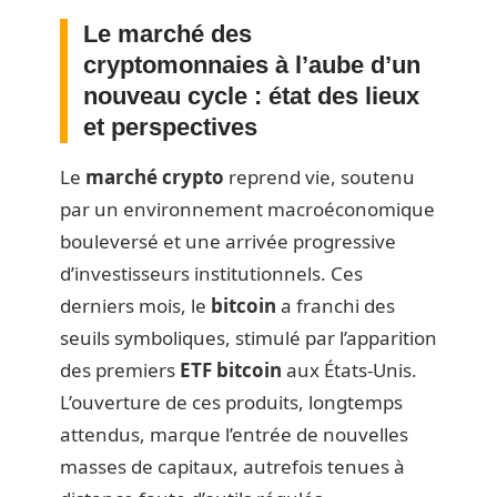
Le marché des
cryptomonnaies à l’aube d’un
nouveau cycle : état des lieux
et perspectives
Le
marché crypto
reprend vie, soutenu
par un environnement macroéconomique
bouleversé et une arrivée progressive
d’investisseurs institutionnels. Ces
derniers mois, le
bitcoin
a franchi des
seuils symboliques, stimulé par l’apparition
des premiers
ETF bitcoin
aux États-Unis.
L’ouverture de ces produits, longtemps
attendus, marque l’entrée de nouvelles
masses de capitaux, autrefois tenues à