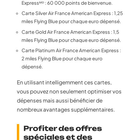
Expressᴹᴰ : 60 000 points de bienvenue.
Carte Silver Air France American Express : 1,25
miles Flying Blue pour chaque euro dépensé.
Carte Gold Air France American Express : 1,5
miles Flying Blue pour chaque euro dépensé.
Carte Platinum Air France American Express :
2 miles Flying Blue pour chaque euro
dépensé.
En utilisant intelligemment ces cartes,
vous pouvez non seulement optimiser vos
dépenses mais aussi bénéficier de
nombreux avantages supplémentaires.
Profiter des offres
spéciales et des