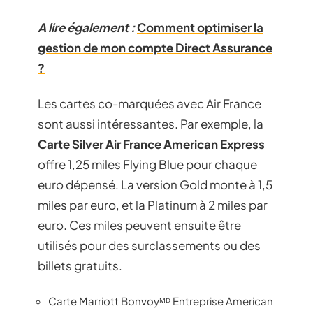
A lire également :
Comment optimiser la
gestion de mon compte Direct Assurance
?
Les cartes co-marquées avec Air France
sont aussi intéressantes. Par exemple, la
Carte Silver Air France American Express
offre 1,25 miles Flying Blue pour chaque
euro dépensé. La version Gold monte à 1,5
miles par euro, et la Platinum à 2 miles par
euro. Ces miles peuvent ensuite être
utilisés pour des surclassements ou des
billets gratuits.
Carte Marriott Bonvoyᴹᴰ Entreprise American