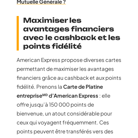
Mutuelle Générale ?
Maximiser les
avantages financiers
avec le cashback et les
points fidélité
American Express propose diverses cartes
permettant de maximiser les avantages
financiers grâce au cashback et aux points
fidélité. Prenons la
Carte de Platine
entrepriseᴹᴰ d’American Express
: elle
offre jusqu’à 150 000 points de
bienvenue, un atout considérable pour
ceux qui voyagent fréquemment. Ces
points peuvent être transférés vers des