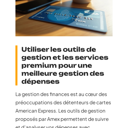
Utiliser les outils de
gestion et les services
premium pour une
meilleure gestion des
dépenses
La gestion des finances est au cœur des
préoccupations des détenteurs de cartes
American Express. Les outils de gestion
proposés par Amex permettent de suivre
et d’analyser vos dépenses avec