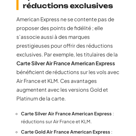
réductions exclusives
American Express ne se contente pas de
proposer des points de fidélité ; elle
s’associe aussi à des marques
prestigieuses pour offrir des réductions
exclusives. Par exemple, les titulaires de la
Carte Silver Air France American Express
bénéficient de réductions sur les vols avec
Air France et KLM. Ces avantages
augmentent avec les versions Gold et
Platinum de la carte.
Carte Silver Air France American Express
:
réductions sur Air France et KLM.
Carte Gold Air France American Express
: