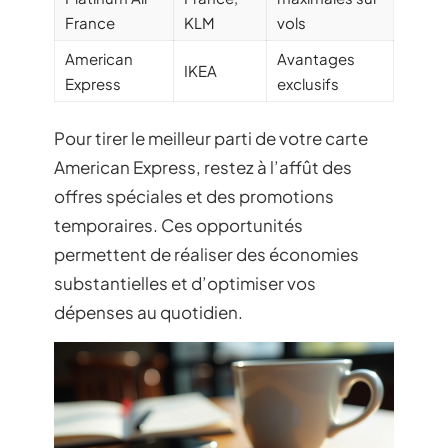
France
KLM
vols
American
Avantages
IKEA
Express
exclusifs
Pour tirer le meilleur parti de votre carte
American Express, restez à l’affût des
offres spéciales et des promotions
temporaires. Ces opportunités
permettent de réaliser des économies
substantielles et d’optimiser vos
dépenses au quotidien.