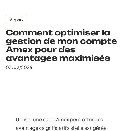
Argent
Comment optimiser la
gestion de mon compte
Amex pour des
avantages maximisés
03/02/2026
Utiliser une carte Amex peut offrir des
avantages significatifs si elle est gérée