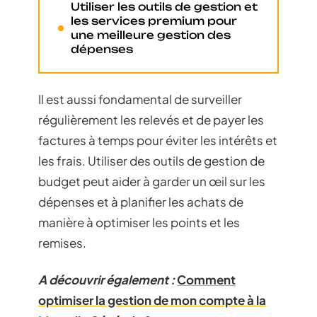
Utiliser les outils de gestion et
les services premium pour
une meilleure gestion des
dépenses
Il est aussi fondamental de surveiller
régulièrement les relevés et de payer les
factures à temps pour éviter les intérêts et
les frais. Utiliser des outils de gestion de
budget peut aider à garder un œil sur les
dépenses et à planifier les achats de
manière à optimiser les points et les
remises.
A découvrir également :
Comment
optimiser la gestion de mon compte à la