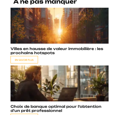
A ne pas manquer
Villes en hausse de valeur immobilière : les
prochains hotspots
EN SAVOIR PLUS
Choix de banque optimal pour l’obtention
d’un prêt professionnel