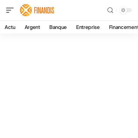
Actu
Argent
Banque
Entreprise
Financemen