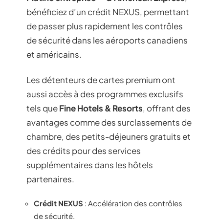
bénéficiez d’un crédit NEXUS, permettant
de passer plus rapidement les contrôles
de sécurité dans les aéroports canadiens
et américains.
Les détenteurs de cartes premium ont
aussi accès à des programmes exclusifs
tels que
Fine Hotels & Resorts
, offrant des
avantages comme des surclassements de
chambre, des petits-déjeuners gratuits et
des crédits pour des services
supplémentaires dans les hôtels
partenaires.
Crédit NEXUS
: Accélération des contrôles
de sécurité.