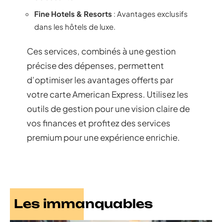
Fine Hotels & Resorts
: Avantages exclusifs
dans les hôtels de luxe.
Ces services, combinés à une gestion
précise des dépenses, permettent
d’optimiser les avantages offerts par
votre carte American Express. Utilisez les
outils de gestion pour une vision claire de
vos finances et profitez des services
premium pour une expérience enrichie.
Les immanquables