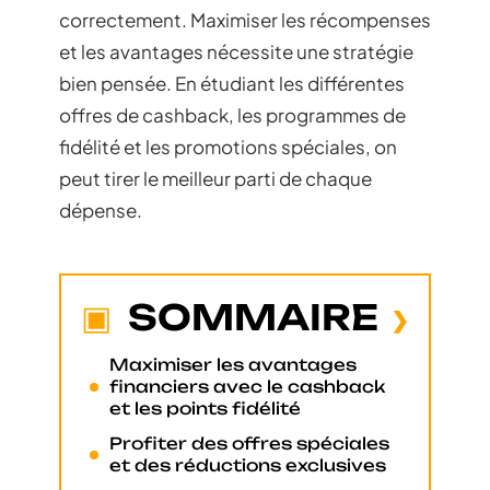
correctement. Maximiser les récompenses
et les avantages nécessite une stratégie
bien pensée. En étudiant les différentes
offres de cashback, les programmes de
fidélité et les promotions spéciales, on
peut tirer le meilleur parti de chaque
dépense.
SOMMAIRE
Maximiser les avantages
financiers avec le cashback
et les points fidélité
Profiter des offres spéciales
et des réductions exclusives