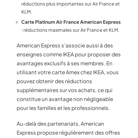
réductions plus importantes sur Air France et
KLM.
Carte Platinum Air France American Express
: réductions maximales sur Air France et KLM.
American Express s’associe aussi à des
enseignes comme IKEA pour proposer des
avantages exclusifs à ses membres. En
utilisant votre carte Amex chez IKEA, vous
pouvez obtenir des réductions
supplémentaires sur vos achats, ce qui
constitue un avantage non négligeable
pour les familles et les professionnels.
Au-delà des partenariats, American
Express propose régulièrement des offres