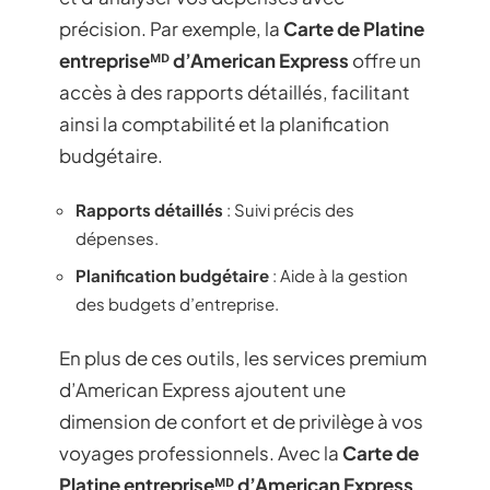
précision. Par exemple, la
Carte de Platine
entrepriseᴹᴰ d’American Express
offre un
accès à des rapports détaillés, facilitant
ainsi la comptabilité et la planification
budgétaire.
Rapports détaillés
: Suivi précis des
dépenses.
Planification budgétaire
: Aide à la gestion
des budgets d’entreprise.
En plus de ces outils, les services premium
d’American Express ajoutent une
dimension de confort et de privilège à vos
voyages professionnels. Avec la
Carte de
Platine entrepriseᴹᴰ d’American Express
,