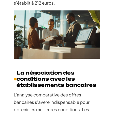
s'établit à 212 euros.
La négociation des
conditions avec les
établissements bancaires
L'analyse comparative des offres
bancaires s'avère indispensable pour
obtenir les meilleures conditions. Les