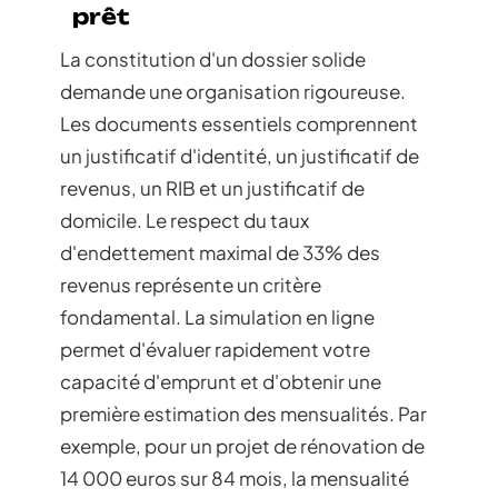
prêt
La constitution d'un dossier solide
demande une organisation rigoureuse.
Les documents essentiels comprennent
un justificatif d'identité, un justificatif de
revenus, un RIB et un justificatif de
domicile. Le respect du taux
d'endettement maximal de 33% des
revenus représente un critère
fondamental. La simulation en ligne
permet d'évaluer rapidement votre
capacité d'emprunt et d'obtenir une
première estimation des mensualités. Par
exemple, pour un projet de rénovation de
14 000 euros sur 84 mois, la mensualité