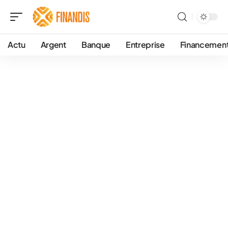
Actu
Argent
Banque
Entreprise
Financemen