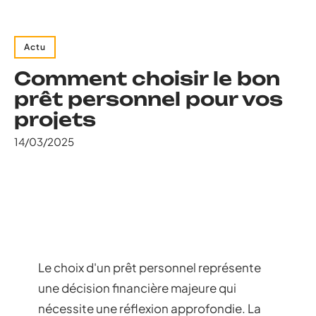
Actu
Comment choisir le bon
prêt personnel pour vos
projets
14/03/2025
Le choix d'un prêt personnel représente
une décision financière majeure qui
nécessite une réflexion approfondie. La