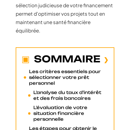
sélection judicieuse de votre financement
permet d'optimiser vos projets tout en
maintenant une santé financière
équilibrée.
SOMMAIRE
Les critères essentiels pour
sélectionner votre prêt
personnel
L'analyse du taux d'intérêt
et des frais bancaires
L'évaluation de votre
situation financière
personnelle
Les étapes pour obtenir le