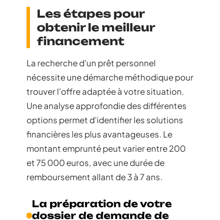
Les étapes pour
obtenir le meilleur
financement
La recherche d'un prêt personnel
nécessite une démarche méthodique pour
trouver l'offre adaptée à votre situation.
Une analyse approfondie des différentes
options permet d'identifier les solutions
financières les plus avantageuses. Le
montant emprunté peut varier entre 200
et 75 000 euros, avec une durée de
remboursement allant de 3 à 7 ans.
La préparation de votre
dossier de demande de