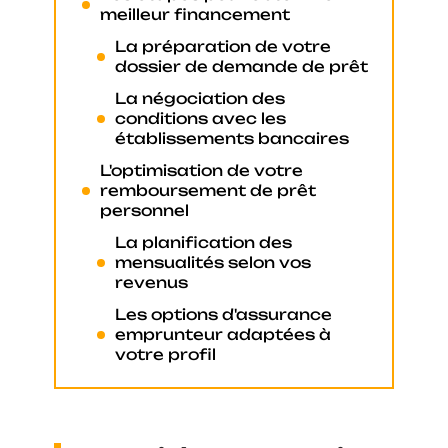
meilleur financement
La préparation de votre
dossier de demande de prêt
La négociation des
conditions avec les
établissements bancaires
L'optimisation de votre
remboursement de prêt
personnel
La planification des
mensualités selon vos
revenus
Les options d'assurance
emprunteur adaptées à
votre profil