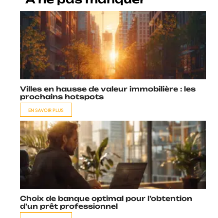
Villes en hausse de valeur immobilière : les
prochains hotspots
EN SAVOIR PLUS
Choix de banque optimal pour l’obtention
d’un prêt professionnel