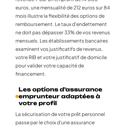
euros, une mensualité de 212 euros sur 84
mois illustre la flexibilité des options de
remboursement. Le taux d'endettement
ne doit pas dépasser 33% de vos revenus
mensuels. Les établissements bancaires
examinent vos justificatifs de revenus,
votre RIB et votre justificatif de domicile
pour valider votre capacité de
financement.
Les options d'assurance
emprunteur adaptées à
votre profil
La sécurisation de votre prêt personnel
passe par le choix d'une assurance