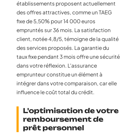
établissements proposent actuellement
des offres attractives, comme un TAEG
fixe de 5,50% pour 14 000 euros
empruntés sur 36 mois. La satisfaction
client, notée 4,8/5, témoigne de la qualité
des services proposés. La garantie du
taux fixe pendant 3 mois offre une sécurité
dans votre réflexion. L'assurance
emprunteur constitue un élément à
intégrer dans votre comparaison, car elle
influence le coût total du crédit.
L'optimisation de votre
remboursement de
prêt personnel