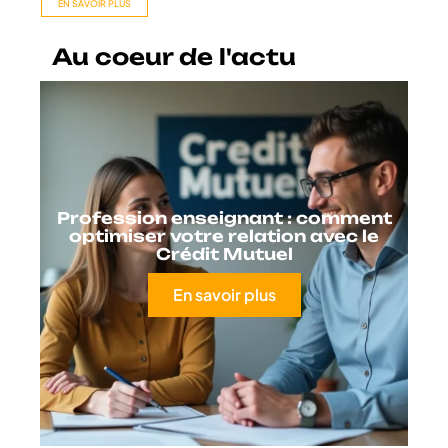
EN SAVOIR PLUS
Au coeur de l'actu
Profession enseignant : comment
optimiser votre relation avec le
Crédit Mutuel
En savoir plus