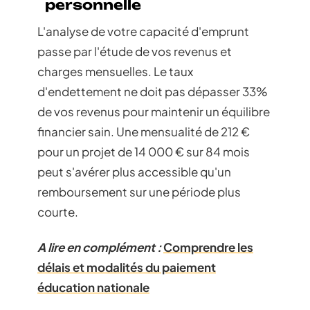
personnelle
L'analyse de votre capacité d'emprunt
passe par l'étude de vos revenus et
charges mensuelles. Le taux
d'endettement ne doit pas dépasser 33%
de vos revenus pour maintenir un équilibre
financier sain. Une mensualité de 212 €
pour un projet de 14 000 € sur 84 mois
peut s'avérer plus accessible qu'un
remboursement sur une période plus
courte.
A lire en complément :
Comprendre les
délais et modalités du paiement
éducation nationale