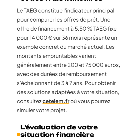
Le TAEG constitue l'indicateur principal
pour comparer les offres de prêt. Une
offre de financement à 5,50 % TAEG fixe
pour 14 000 € sur 36 mois représente un
exemple concret du marché actuel. Les
montants empruntables varient
généralement entre 200 et 75 000 euros,
avec des durées de remboursement
s'échelonnant de 3 à 7 ans. Pour obtenir
des solutions adaptées à votre situation,
consultez
cetelem.fr
où vous pourrez
simuler votre projet.
L'évaluation de votre
situation financière