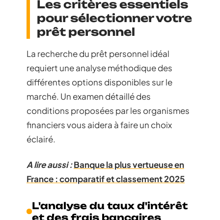
Les critères essentiels
pour sélectionner votre
prêt personnel
La recherche du prêt personnel idéal
requiert une analyse méthodique des
différentes options disponibles sur le
marché. Un examen détaillé des
conditions proposées par les organismes
financiers vous aidera à faire un choix
éclairé.
A lire aussi :
Banque la plus vertueuse en
France : comparatif et classement 2025
L'analyse du taux d'intérêt
et des frais bancaires