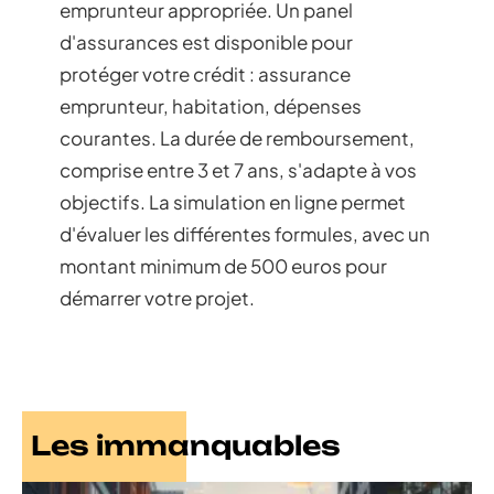
emprunteur appropriée. Un panel
d'assurances est disponible pour
protéger votre crédit : assurance
emprunteur, habitation, dépenses
courantes. La durée de remboursement,
comprise entre 3 et 7 ans, s'adapte à vos
objectifs. La simulation en ligne permet
d'évaluer les différentes formules, avec un
montant minimum de 500 euros pour
démarrer votre projet.
Les immanquables