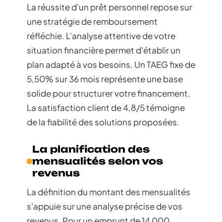
La réussite d'un prêt personnel repose sur
une stratégie de remboursement
réfléchie. L'analyse attentive de votre
situation financière permet d'établir un
plan adapté à vos besoins. Un TAEG fixe de
5,50% sur 36 mois représente une base
solide pour structurer votre financement.
La satisfaction client de 4,8/5 témoigne
de la fiabilité des solutions proposées.
La planification des
mensualités selon vos
revenus
La définition du montant des mensualités
s'appuie sur une analyse précise de vos
revenus. Pour un emprunt de 14 000