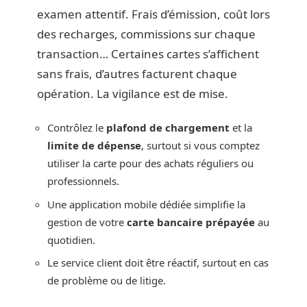
examen attentif. Frais d’émission, coût lors
des recharges, commissions sur chaque
transaction… Certaines cartes s’affichent
sans frais, d’autres facturent chaque
opération. La vigilance est de mise.
Contrôlez le
plafond de chargement
et la
limite de dépense
, surtout si vous comptez
utiliser la carte pour des achats réguliers ou
professionnels.
Une application mobile dédiée simplifie la
gestion de votre
carte bancaire prépayée
au
quotidien.
Le service client doit être réactif, surtout en cas
de problème ou de litige.