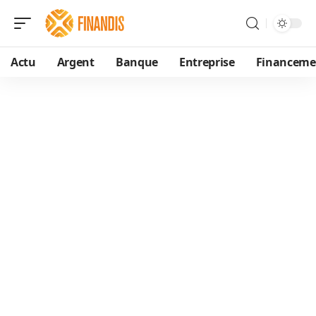
Actu
Argent
Banque
Entreprise
Financeme