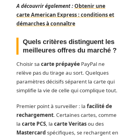
A découvrir également :
Obtenir une
carte American Express : conditions et
démarches à connaître
Quels critères distinguent les
meilleures offres du marché ?
Choisir sa
carte prépayée
PayPal ne
relève pas du tirage au sort. Quelques
paramètres décisifs séparent la carte qui
simplifie la vie de celle qui complique tout.
Premier point à surveiller : la
facilité de
rechargement
. Certaines cartes, comme
la
carte PCS
, la
carte Veritas
ou des
Mastercard
spécifiques, se rechargent en