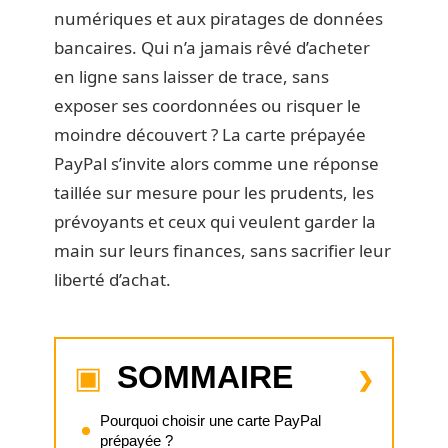
numériques et aux piratages de données
bancaires. Qui n’a jamais rêvé d’acheter
en ligne sans laisser de trace, sans
exposer ses coordonnées ou risquer le
moindre découvert ? La carte prépayée
PayPal s’invite alors comme une réponse
taillée sur mesure pour les prudents, les
prévoyants et ceux qui veulent garder la
main sur leurs finances, sans sacrifier leur
liberté d’achat.
SOMMAIRE
Pourquoi choisir une carte PayPal
prépayée ?