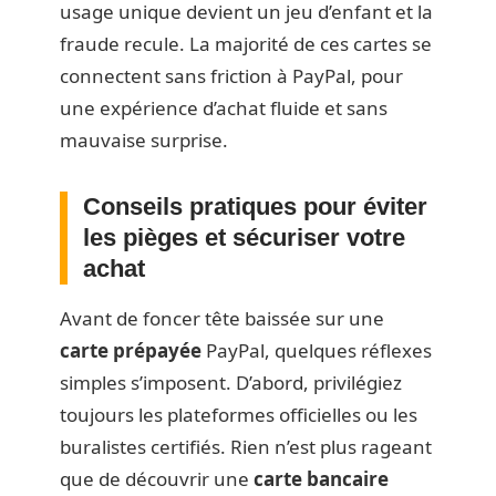
usage unique devient un jeu d’enfant et la
fraude recule. La majorité de ces cartes se
connectent sans friction à PayPal, pour
une expérience d’achat fluide et sans
mauvaise surprise.
Conseils pratiques pour éviter
les pièges et sécuriser votre
achat
Avant de foncer tête baissée sur une
carte prépayée
PayPal, quelques réflexes
simples s’imposent. D’abord, privilégiez
toujours les plateformes officielles ou les
buralistes certifiés. Rien n’est plus rageant
que de découvrir une
carte bancaire