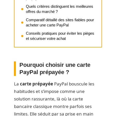
Quels critères distinguent les meilleures
offres du marché ?
Comparatif détaillé des sites fiables pour
acheter une carte PayPal
Conseils pratiques pour éviter les pièges
et sécuriser votre achat
Pourquoi choisir une carte
PayPal prépayée ?
La
carte prépayée
PayPal bouscule les
habitudes et s’impose comme une
solution rassurante, là où la carte
bancaire classique montre parfois ses
limites. Elle séduit par sa prise en main