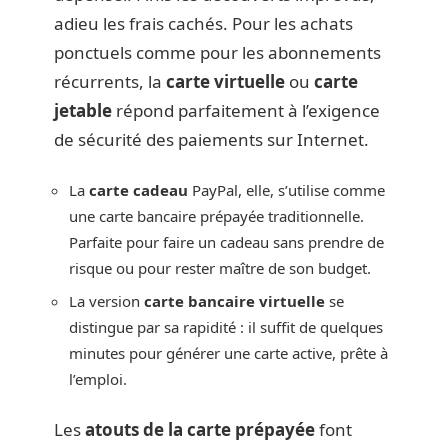
adieu les frais cachés. Pour les achats
ponctuels comme pour les abonnements
récurrents, la
carte virtuelle
ou
carte
jetable
répond parfaitement à l’exigence
de sécurité des paiements sur Internet.
La
carte cadeau
PayPal, elle, s’utilise comme
une carte bancaire prépayée traditionnelle.
Parfaite pour faire un cadeau sans prendre de
risque ou pour rester maître de son budget.
La version
carte bancaire virtuelle
se
distingue par sa rapidité : il suffit de quelques
minutes pour générer une carte active, prête à
l’emploi.
Les
atouts de la carte prépayée
font