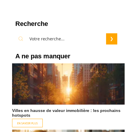
Recherche
A ne pas manquer
Villes en hausse de valeur immobilière : les prochains
hotspots
EN SAVOIR PLUS