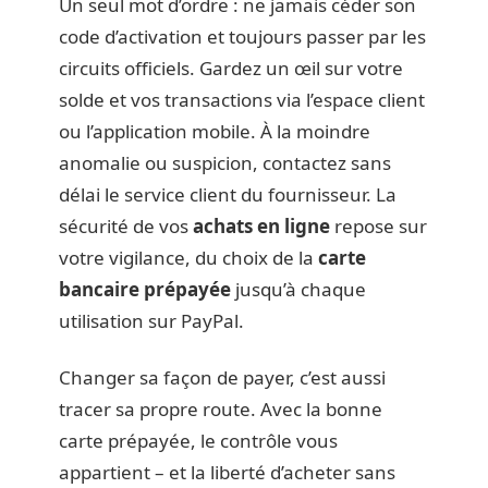
Un seul mot d’ordre : ne jamais céder son
code d’activation et toujours passer par les
circuits officiels. Gardez un œil sur votre
solde et vos transactions via l’espace client
ou l’application mobile. À la moindre
anomalie ou suspicion, contactez sans
délai le service client du fournisseur. La
sécurité de vos
achats en ligne
repose sur
votre vigilance, du choix de la
carte
bancaire prépayée
jusqu’à chaque
utilisation sur PayPal.
Changer sa façon de payer, c’est aussi
tracer sa propre route. Avec la bonne
carte prépayée, le contrôle vous
appartient – et la liberté d’acheter sans