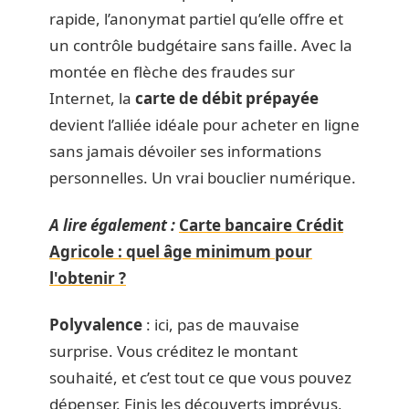
rapide, l’anonymat partiel qu’elle offre et
un contrôle budgétaire sans faille. Avec la
montée en flèche des fraudes sur
Internet, la
carte de débit prépayée
devient l’alliée idéale pour acheter en ligne
sans jamais dévoiler ses informations
personnelles. Un vrai bouclier numérique.
A lire également :
Carte bancaire Crédit
Agricole : quel âge minimum pour
l'obtenir ?
Polyvalence
: ici, pas de mauvaise
surprise. Vous créditez le montant
souhaité, et c’est tout ce que vous pouvez
dépenser. Finis les découverts imprévus,