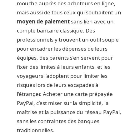
mouche auprès des acheteurs en ligne,
mais aussi de tous ceux qui souhaitent un
moyen de paiement
sans lien avec un
compte bancaire classique. Des
professionnels y trouvent un outil souple
pour encadrer les dépenses de leurs
équipes, des parents s’en servent pour
fixer des limites à leurs enfants, et les
voyageurs l’adoptent pour limiter les
risques lors de leurs escapades à
l’étranger. Acheter une carte prépayée
PayPal, c’est miser sur la simplicité, la
maîtrise et la puissance du réseau PayPal,
sans les contraintes des banques
traditionnelles.