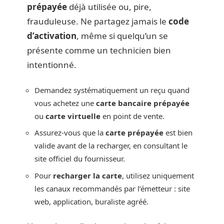
prépayée
déjà utilisée ou, pire,
frauduleuse. Ne partagez jamais le
code
d’activation
, même si quelqu’un se
présente comme un technicien bien
intentionné.
Demandez systématiquement un reçu quand
vous achetez une
carte bancaire prépayée
ou
carte virtuelle
en point de vente.
Assurez-vous que la
carte prépayée
est bien
valide avant de la recharger, en consultant le
site officiel du fournisseur.
Pour
recharger la carte
, utilisez uniquement
les canaux recommandés par l’émetteur : site
web, application, buraliste agréé.