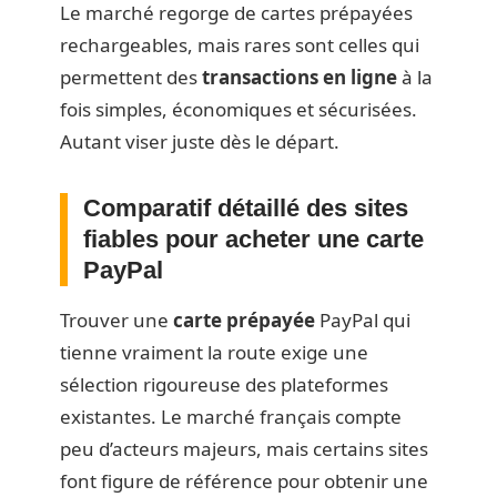
Le marché regorge de cartes prépayées
rechargeables, mais rares sont celles qui
permettent des
transactions en ligne
à la
fois simples, économiques et sécurisées.
Autant viser juste dès le départ.
Comparatif détaillé des sites
fiables pour acheter une carte
PayPal
Trouver une
carte prépayée
PayPal qui
tienne vraiment la route exige une
sélection rigoureuse des plateformes
existantes. Le marché français compte
peu d’acteurs majeurs, mais certains sites
font figure de référence pour obtenir une