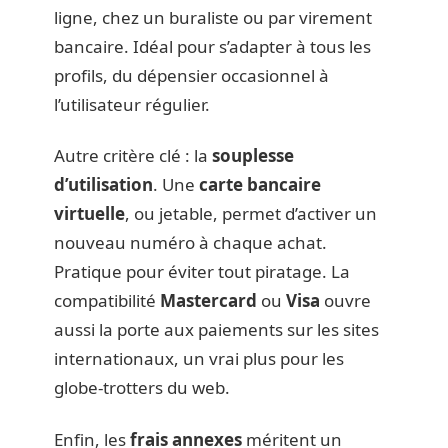
ligne, chez un buraliste ou par virement
bancaire. Idéal pour s’adapter à tous les
profils, du dépensier occasionnel à
l’utilisateur régulier.
Autre critère clé : la
souplesse
d’utilisation
. Une
carte bancaire
virtuelle
, ou jetable, permet d’activer un
nouveau numéro à chaque achat.
Pratique pour éviter tout piratage. La
compatibilité
Mastercard
ou
Visa
ouvre
aussi la porte aux paiements sur les sites
internationaux, un vrai plus pour les
globe-trotters du web.
Enfin, les
frais annexes
méritent un